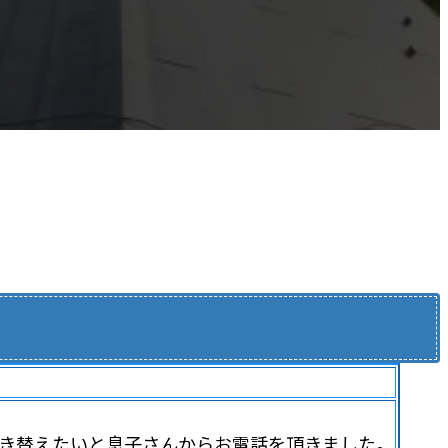
葺き替えたいと息子さんからお電話を頂きました。