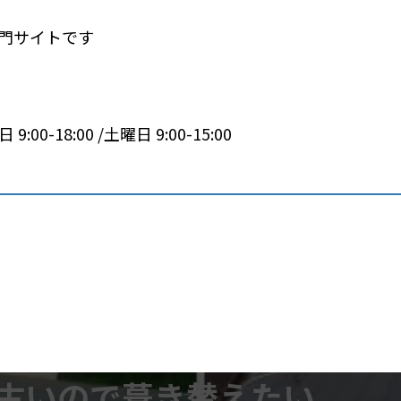
専門サイトです
 9:00-18:00 /土曜日 9:00-15:00
古いので葺き替えたい