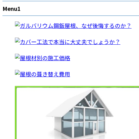
Menu1