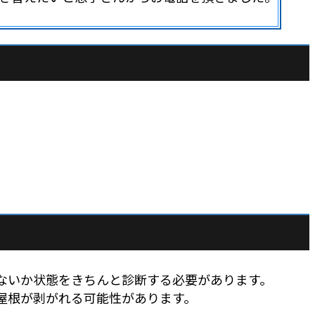
ないか状態をきちんと診断する必要があります。
屋根が剥がれる可能性があります。