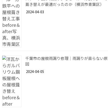
葺き替えが最適だったのか（横浜市青葉区）
2024-04-03
千葉市の屋根雨漏り修理｜雨漏りが直らない原
因
2024-04-05