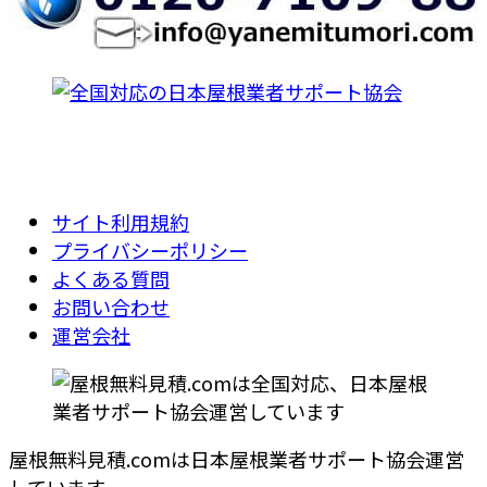
サイト利用規約
プライバシーポリシー
よくある質問
お問い合わせ
運営会社
屋根無料見積.comは日本屋根業者サポート協会運営