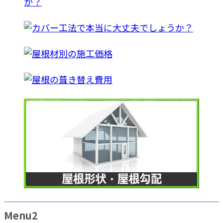
Menu2