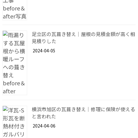
足立区の瓦葺き替え｜屋根の見積金額が高く相
見積りした
2024-04-05
横浜市旭区の瓦葺き替え｜修理に保険が使える
と言われた
2024-04-06