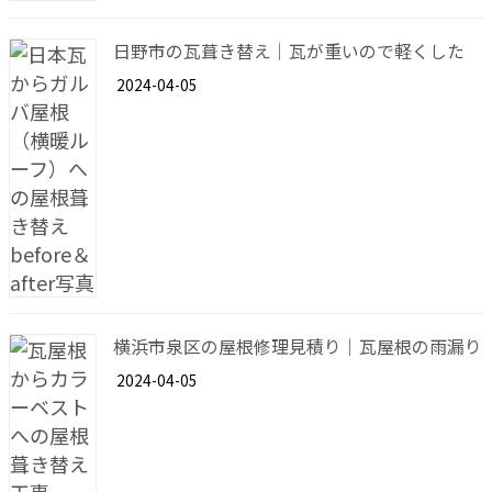
日野市の瓦葺き替え｜瓦が重いので軽くした
2024-04-05
横浜市泉区の屋根修理見積り｜瓦屋根の雨漏り
2024-04-05