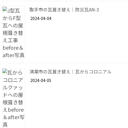
取手市の瓦葺き替え｜防災瓦AN-3
2024-04-04
鴻巣市の瓦葺き替え｜瓦からコロニアル
2024-04-05