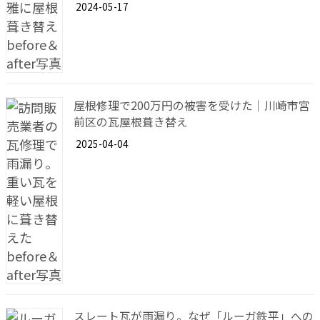
2024-05-17
屋根修理で200万円の被害を受けた｜川崎市宮
前区の瓦屋根葺き替え
2025-04-04
スレート瓦が雨漏り。なぜ「ルーガ鉄平」への