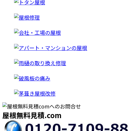
屋根無料見積.com