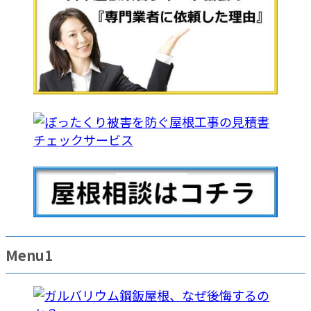
Menu1