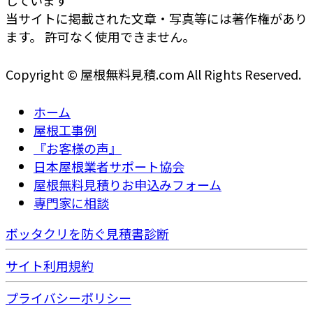
しています
当サイトに掲載された文章・写真等には著作権があり
ます。 許可なく使用できません。
Copyright © 屋根無料見積.com All Rights Reserved.
ホーム
屋根工事例
『お客様の声』
日本屋根業者サポート協会
屋根無料見積りお申込みフォーム
専門家に相談
ボッタクリを防ぐ見積書診断
サイト利用規約
プライバシーポリシー