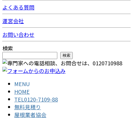
よくある質問
運営会社
お問い合わせ
検索
検索
MENU
HOME
TEL0120-7109-88
無料見積り
屋根業者協会