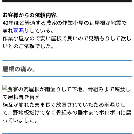
お客様からの依頼内容。
40年ほど経過する農家の作業小屋の瓦屋根が地震で
崩れ
雨漏り
している。
作業小屋なので安い屋根で良いので見積もりして欲し
いとのご依頼でした。
屋根の痛み。
棟瓦が崩れたまま長く放置されていたため雨漏りし
て、野地板だけでなく骨組みの垂木までボロボロに腐
っていました。