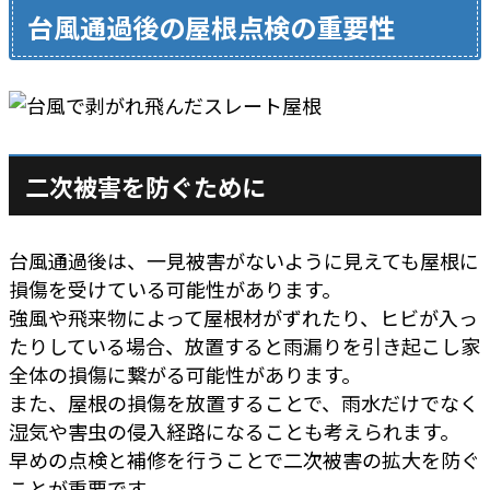
台風通過後の屋根点検の重要性
二次被害を防ぐために
台風通過後は、一見被害がないように見えても屋根に
損傷を受けている可能性があります。
強風や飛来物によって屋根材がずれたり、ヒビが入っ
たりしている場合、放置すると雨漏りを引き起こし家
全体の損傷に繋がる可能性があります。
また、屋根の損傷を放置することで、雨水だけでなく
湿気や害虫の侵入経路になることも考えられます。
早めの点検と補修を行うことで二次被害の拡大を防ぐ
ことが重要です。