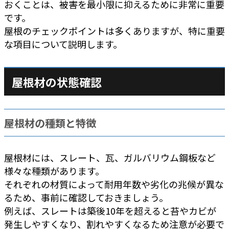
おくことは、被害を最小限に抑えるために非常に重要
です。
屋根のチェックポイントは多くありますが、特に重要
な項目について説明します。
屋根材の状態確認
屋根材の種類と特徴
屋根材には、スレート、瓦、ガルバリウム鋼板など
様々な種類があります。
それぞれの材質によって耐用年数や劣化の兆候が異な
るため、事前に確認しておきましょう。
例えば、スレートは築後10年を超えると苔やカビが
発生しやすくなり、割れやすくなるため注意が必要で