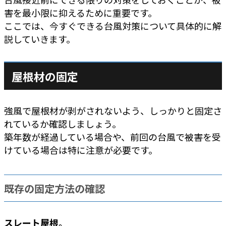
害を最小限に抑えるために重要です。
ここでは、今すぐできる台風対策について具体的に解
説していきます。
屋根材の固定
強風で屋根材が剥がされないよう、しっかりと固定さ
れているか確認しましょう。
築年数が経過している場合や、前回の台風で被害を受
けている場合は特に注意が必要です。
既存の固定方法の確認
スレート屋根。