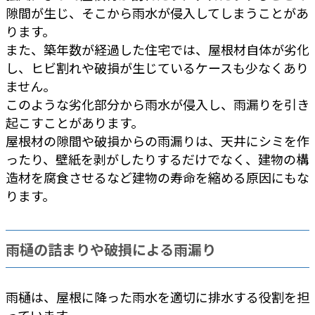
隙間が生じ、そこから雨水が侵入してしまうことがあ
ります。
また、築年数が経過した住宅では、屋根材自体が劣化
し、ヒビ割れや破損が生じているケースも少なくあり
ません。
このような劣化部分から雨水が侵入し、雨漏りを引き
起こすことがあります。
屋根材の隙間や破損からの雨漏りは、天井にシミを作
ったり、壁紙を剥がしたりするだけでなく、建物の構
造材を腐食させるなど建物の寿命を縮める原因にもな
ります。
雨樋の詰まりや破損による雨漏り
雨樋は、屋根に降った雨水を適切に排水する役割を担