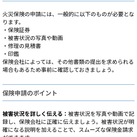
火災保険の申請には、一般的に以下のものが必要とな
ります。
・保険証券
・被害状況の写真や動画
・修理の見積書
・印鑑
保険会社によっては、その他書類の提出を求められる
場合もあるため事前に確認しておきましょう。
保険申請のポイント
被害状況を詳しく伝える：
被害状況を写真や動画で記
録し、保険会社に正確に伝えましょう。被害状況が明
確になる説明を加えることで、スムーズな保険金請求