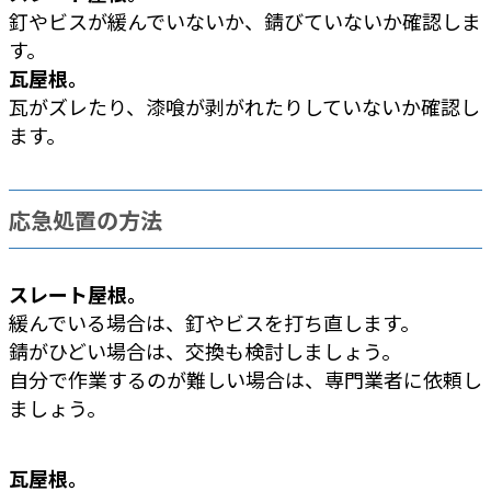
釘やビスが緩んでいないか、錆びていないか確認しま
す。
瓦屋根。
瓦がズレたり、漆喰が剥がれたりしていないか確認し
ます。
応急処置の方法
スレート屋根。
緩んでいる場合は、釘やビスを打ち直します。
錆がひどい場合は、交換も検討しましょう。
自分で作業するのが難しい場合は、専門業者に依頼し
ましょう。
瓦屋根。