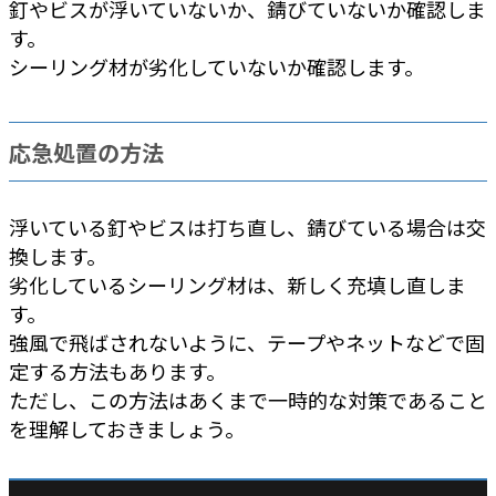
釘やビスが浮いていないか、錆びていないか確認しま
す。
シーリング材が劣化していないか確認します。
応急処置の方法
浮いている釘やビスは打ち直し、錆びている場合は交
換します。
劣化しているシーリング材は、新しく充填し直しま
す。
強風で飛ばされないように、テープやネットなどで固
定する方法もあります。
ただし、この方法はあくまで一時的な対策であること
を理解しておきましょう。