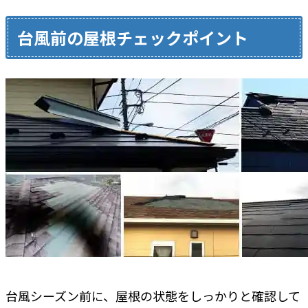
台風前の屋根チェックポイント
台風シーズン前に、屋根の状態をしっかりと確認して