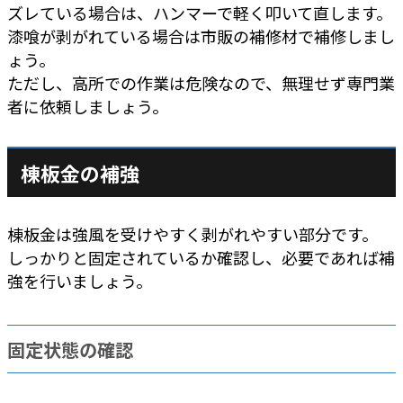
ズレている場合は、ハンマーで軽く叩いて直します。
漆喰が剥がれている場合は市販の補修材で補修しまし
ょう。
ただし、高所での作業は危険なので、無理せず専門業
者に依頼しましょう。
棟板金の補強
棟板金は強風を受けやすく剥がれやすい部分です。
しっかりと固定されているか確認し、必要であれば補
強を行いましょう。
固定状態の確認