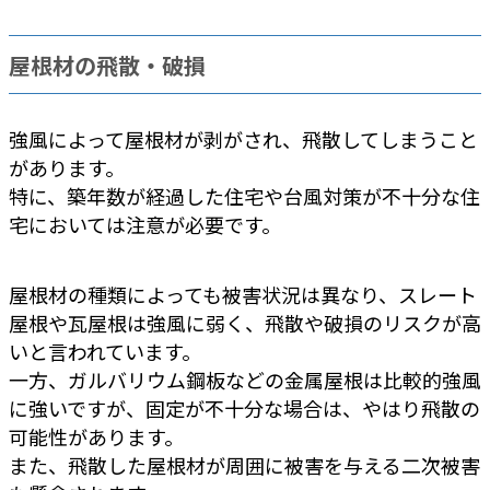
屋根材の飛散・破損
強風によって屋根材が剥がされ、飛散してしまうこと
があります。
特に、築年数が経過した住宅や台風対策が不十分な住
宅においては注意が必要です。
屋根材の種類によっても被害状況は異なり、スレート
屋根や瓦屋根は強風に弱く、飛散や破損のリスクが高
いと言われています。
一方、ガルバリウム鋼板などの金属屋根は比較的強風
に強いですが、固定が不十分な場合は、やはり飛散の
可能性があります。
また、飛散した屋根材が周囲に被害を与える二次被害