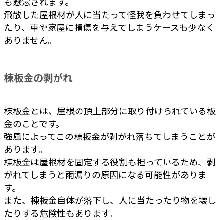
も懸念されます。
飛散した屋根材が人に当たって怪我を負わせてしまっ
たり、車や家屋に損傷を与えてしまうケースも少なく
ありません。
棟板金の剥がれ
棟板金とは、屋根の頂上部分に取り付けられている板
金のことです。
強風によってこの棟板金が剥がれ落ちてしまうことが
あります。
棟板金は屋根材を固定する役割も担っているため、剥
がれてしまうと雨漏りの原因になる可能性がありま
す。
また、棟板金自体が落下し、人に当たったり物を壊し
たりする危険性もあります。