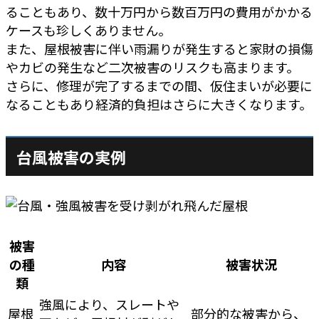
ることもあり、数十万円から数百万円の費用がかかる
ケースも珍しくありません。
また、屋根被害に伴い雨漏りが発生すると家財の損傷
やカビの発生など二次被害のリスクも高まります。
さらに、修理が完了するまでの間、仮住まいが必要に
なることもあり経済的負担はさらに大きくなります。
台風被害の実例
被害
の種
内容
被害状況
類
強風により、スレートや
屋根
部分的な被害から、