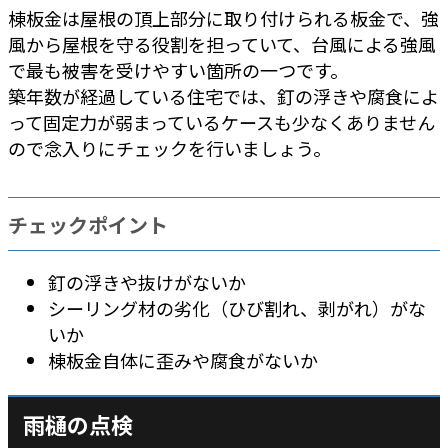
棟板金は屋根の頂上部分に取り付けられる板金で、強
風から屋根を守る役割を担っていて、台風による強風
で最も被害を受けやすい箇所の一つです。
築年数が経過している住宅では、釘の浮きや腐食によ
って固定力が弱まっているケースも少なくありません
ので念入りにチェックを行いましょう。
チェックポイント
釘の浮きや抜けがないか
シーリング材の劣化（ひび割れ、剥がれ）がな
いか
棟板金自体に歪みや腐食がないか
雨樋の点検