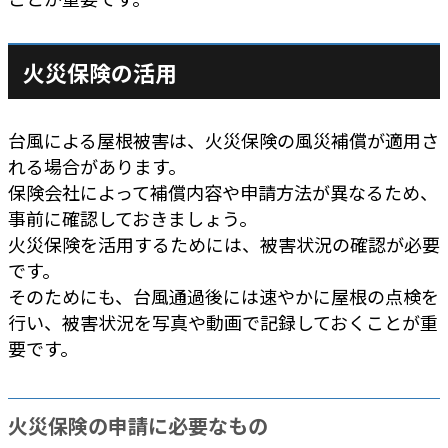
火災保険の活用
台風による屋根被害は、火災保険の風災補償が適用さ
れる場合があります。
保険会社によって補償内容や申請方法が異なるため、
事前に確認しておきましょう。
火災保険を活用するためには、被害状況の確認が必要
です。
そのためにも、台風通過後には速やかに屋根の点検を
行い、被害状況を写真や動画で記録しておくことが重
要です。
火災保険の申請に必要なもの