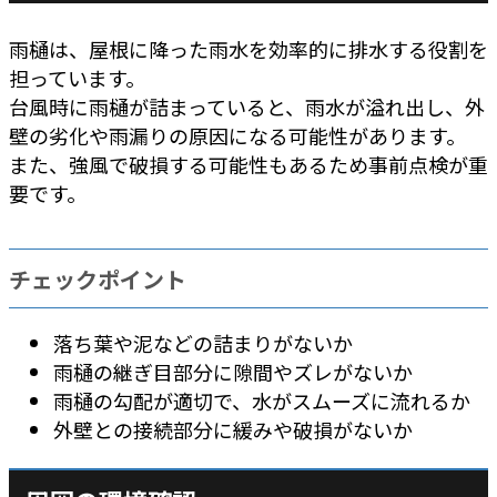
雨樋は、屋根に降った雨水を効率的に排水する役割を
担っています。
台風時に雨樋が詰まっていると、雨水が溢れ出し、外
壁の劣化や雨漏りの原因になる可能性があります。
また、強風で破損する可能性もあるため事前点検が重
要です。
チェックポイント
落ち葉や泥などの詰まりがないか
雨樋の継ぎ目部分に隙間やズレがないか
雨樋の勾配が適切で、水がスムーズに流れるか
外壁との接続部分に緩みや破損がないか