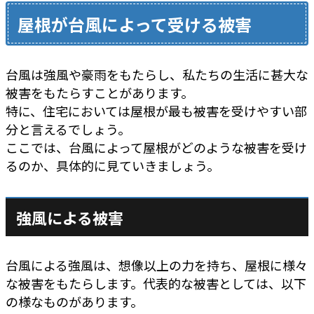
屋根が台風によって受ける被害
台風は強風や豪雨をもたらし、私たちの生活に甚大な
被害をもたらすことがあります。
特に、住宅においては屋根が最も被害を受けやすい部
分と言えるでしょう。
ここでは、台風によって屋根がどのような被害を受け
るのか、具体的に見ていきましょう。
強風による被害
台風による強風は、想像以上の力を持ち、屋根に様々
な被害をもたらします。代表的な被害としては、以下
の様なものがあります。