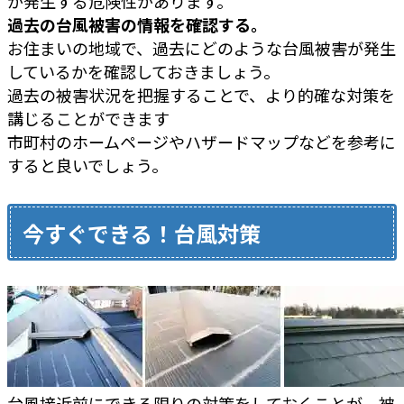
が発生する危険性があります。
過去の台風被害の情報を確認する。
お住まいの地域で、過去にどのような台風被害が発生
しているかを確認しておきましょう。
過去の被害状況を把握することで、より的確な対策を
講じることができます
市町村のホームページやハザードマップなどを参考に
すると良いでしょう。
今すぐできる！台風対策
台風接近前にできる限りの対策をしておくことが、被