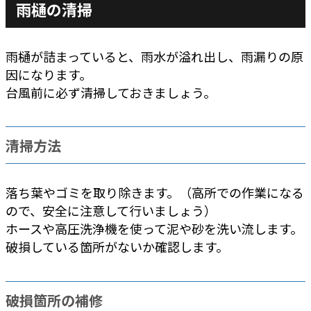
雨樋の清掃
雨樋が詰まっていると、雨水が溢れ出し、雨漏りの原
因になります。
台風前に必ず清掃しておきましょう。
清掃方法
落ち葉やゴミを取り除きます。（高所での作業になる
ので、安全に注意して行いましょう）
ホースや高圧洗浄機を使って泥や砂を洗い流します。
破損している箇所がないか確認します。
破損箇所の補修