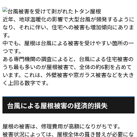
近年、地球温暖化の影響で大型台風が頻発するように
なり、それに伴い、住宅への被害も増加傾向にありま
す。
中でも、屋根は台風による被害を受けやすい箇所の一
つです。
ある専門機関の調査によると、台風による住宅被害の
うち最も多いのが屋根被害で、全体の約6割を占めて
います。これは、外壁被害や窓ガラス被害などを大き
く上回る数字です。
台風による屋根被害の経済的損失
屋根の被害は、修理費用が高額になりがちです。
被害状況によっては、屋根全体の葺き替えが必要にな