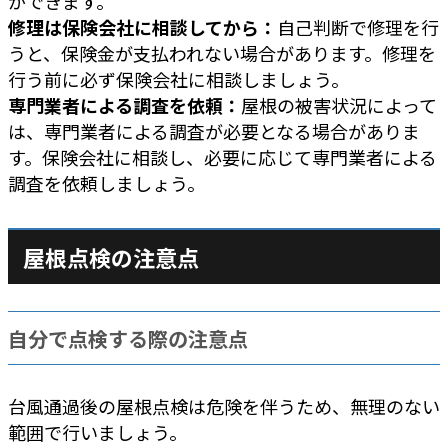
ができます。
修理は保険会社に相談してから：
自己判断で修理を行
うと、保険金が支払われない場合があります。修理を
行う前に必ず保険会社に相談しましょう。
専門業者による調査を依頼：
屋根の被害状況によって
は、専門業者による調査が必要となる場合がありま
す。保険会社に相談し、必要に応じて専門業者による
調査を依頼しましょう。
屋根点検の注意点
自分で点検する際の注意点
台風通過後の屋根点検は危険を伴うため、無理のない
範囲で行いましょう。