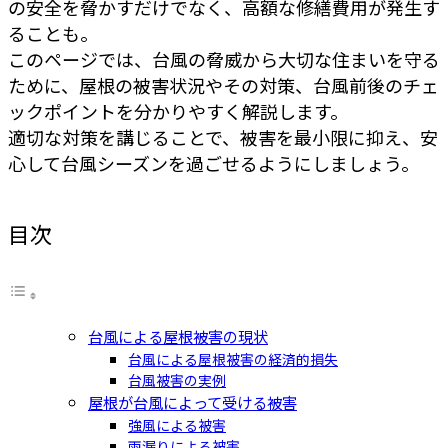
の安全を脅かすだけでなく、高額な修繕費用が発生す
ることも。
このページでは、台風の脅威から大切な住まいを守る
ために、屋根の被害状況やその対策、台風前後のチェ
ックポイントを分かりやすく解説します。
適切な対策を講じることで、被害を最小限に抑え、安
心して台風シーズンを過ごせるようにしましょう。
目次
台風による屋根被害の現状
台風による屋根被害の経済的損失
台風被害の実例
屋根が台風によって受ける被害
強風による被害
雨漏りによる被害