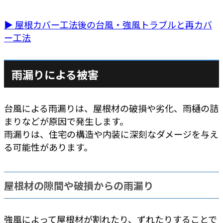
▶ 屋根カバー工法後の台風・強風トラブルと再カバ
ー工法
雨漏りによる被害
台風による雨漏りは、屋根材の破損や劣化、雨樋の詰
まりなどが原因で発生します。
雨漏りは、住宅の構造や内装に深刻なダメージを与え
る可能性があります。
屋根材の隙間や破損からの雨漏り
強風によって屋根材が割れたり、ずれたりすることで