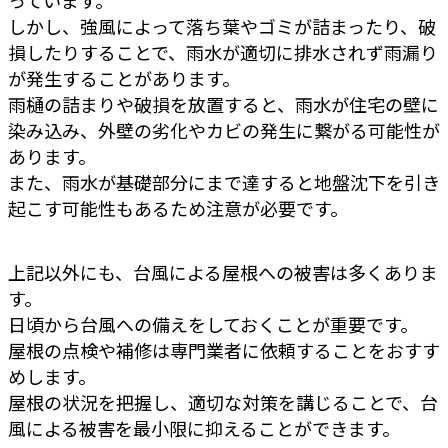
っています。
しかし、強風によって落ち葉やゴミが詰まったり、破
損したりすることで、雨水が適切に排水されず雨漏り
が発生することがあります。
雨樋の詰まりや破損を放置すると、雨水が住宅の壁に
染み込み、外壁の劣化やカビの発生に繋がる可能性が
あります。
また、雨水が基礎部分にまで達すると地盤沈下を引き
起こす可能性もあるため注意が必要です。
上記以外にも、台風による屋根への被害は多くありま
す。
日頃から台風への備えをしておくことが重要です。
屋根の点検や補修は専門業者に依頼することをおすす
めします。
屋根の状況を把握し、適切な対策を講じることで、台
風による被害を最小限に抑えることができます。