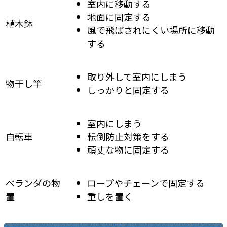
室内に移動する
地面に固定する
植木鉢
風で飛ばされにくい場所に移動
する
取り外して室内にしまう
物干し竿
しっかりと固定する
室内にしまう
自転車
転倒防止対策をする
頑丈な物に固定する
ベランダの物
ロープやチェーンで固定する
置
重しを置く