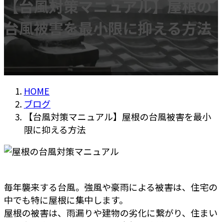
【台風対策マニュアル】屋根の
台風被害を最小限に抑える方法
HOME
ブログ
【台風対策マニュアル】屋根の台風被害を最小
限に抑える方法
毎年襲来する台風。強風や豪雨による被害は、住宅の
中でも特に屋根に集中します。
屋根の被害は、雨漏りや建物の劣化に繋がり、住まい