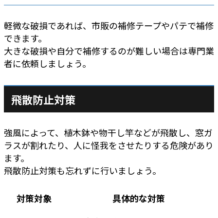
軽微な破損であれば、市販の補修テープやパテで補修
できます。
大きな破損や自分で補修するのが難しい場合は専門業
者に依頼しましょう。
飛散防止対策
強風によって、植木鉢や物干し竿などが飛散し、窓ガ
ラスが割れたり、人に怪我をさせたりする危険があり
ます。
飛散防止対策も忘れずに行いましょう。
対策対象
具体的な対策