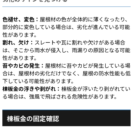
色褪せ、変色：
屋根材の色が全体的に薄くなったり、
部分的に変色している場合は、劣化が進んでいる可能
性があります。
割れ、欠け：
スレートや瓦に割れや欠けがある場合
は、そこから雨水が侵入し、雨漏りの原因となる可能
性があります。
苔やカビの発生：
屋根材に苔やカビが発生している場
合は、屋根材の劣化だけでなく、屋根の防水性能も低
下している可能性があります。
棟板金の浮きや剥がれ：
棟板金が浮いたり剥がれてい
る場合は、強風で飛ばされる危険性があります。
棟板金の固定確認