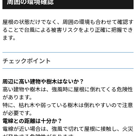
周囲の環境確認
屋根の状態だけでなく、周囲の環境も合わせて確認す
ることで台風による被害リスクをより正確に把握でき
ます。
チェックポイント
周辺に高い建物や樹木はないか？
高い建物や樹木は、強風時に屋根に倒れてくる危険性
があります。
特に、枯れ木や弱っている樹木は倒れやすいので注意
が必要です。
電線との距離は十分か？
電線が近い場合は、強風で切れて屋根に接触し、火災