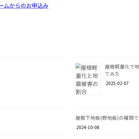
屋根軽量化で地
てみた
2025-02-07
屋根下地板(野地板)の種類
2024-10-08