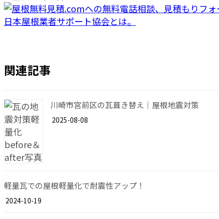
日本屋根業者サポート協会とは。
関連記事
川崎市宮前区の瓦葺き替え｜屋根地震対策
2025-08-08
軽量瓦での屋根軽量化で耐震性アップ！
2024-10-19