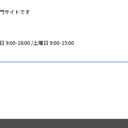
専門サイトです
 9:00-18:00 /土曜日 9:00-15:00
｜屋根地震対策