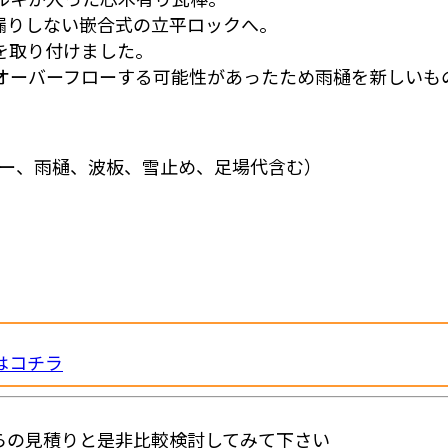
漏りしない嵌合式の立平ロックへ。
を取り付けました。
オーバーフローする可能性があったため雨樋を新しいも
カバー、雨樋、波板、雪止め、足場代含む）
はコチラ