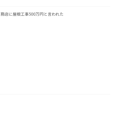
務店に屋根工事500万円と言われた