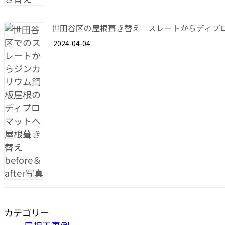
世田谷区の屋根葺き替え｜スレートからディプ
2024-04-04
カテゴリー