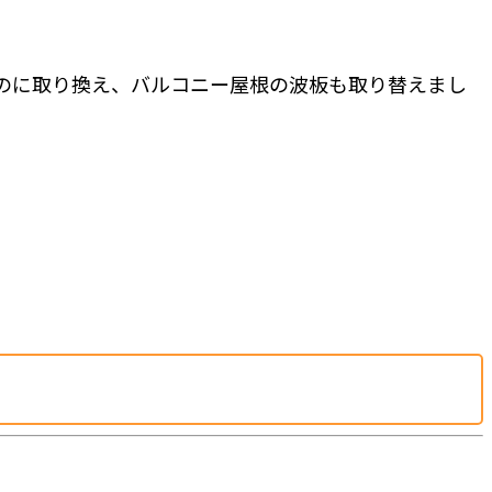
のに取り換え、バルコニー屋根の波板も取り替えまし