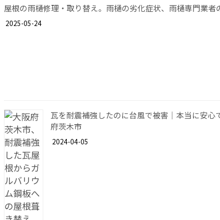
屋根の雨樋修理・取り替え。雨樋の劣化症状、雨樋専門業者
2025-05-24
瓦を耐震補強したのに台風で被害｜本当に安心
府茨木市
2024-04-05