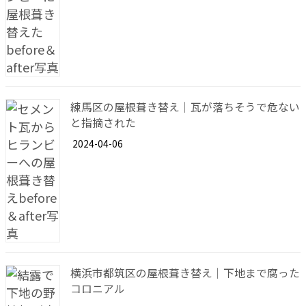
練馬区の屋根葺き替え｜瓦が落ちそうで危ない
と指摘された
2024-04-06
横浜市都筑区の屋根葺き替え｜下地まで腐った
コロニアル