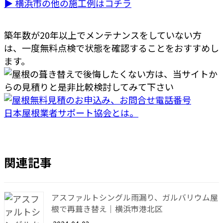
▶ 横浜市の他の施工例はコチラ
築年数が20年以上でメンテナンスをしていない方
は、一度無料点検で状態を確認することをおすすめし
ます。
日本屋根業者サポート協会とは。
関連記事
アスファルトシングル雨漏り、ガルバリウム屋
根で再葺き替え｜横浜市港北区