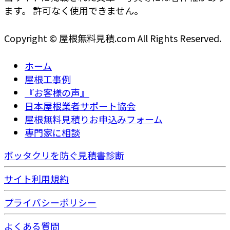
ます。 許可なく使用できません。
Copyright © 屋根無料見積.com All Rights Reserved.
ホーム
屋根工事例
『お客様の声』
日本屋根業者サポート協会
屋根無料見積りお申込みフォーム
専門家に相談
ボッタクリを防ぐ見積書診断
サイト利用規約
プライバシーポリシー
よくある質問