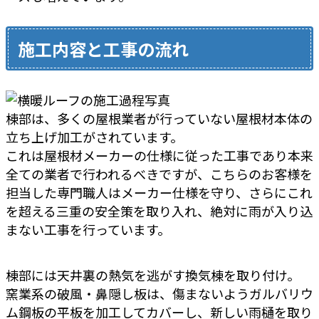
施工内容と工事の流れ
棟部は、多くの屋根業者が行っていない屋根材本体の
立ち上げ加工がされています。
これは屋根材メーカーの仕様に従った工事であり本来
全ての業者で行われるべきですが、こちらのお客様を
担当した専門職人はメーカー仕様を守り、さらにこれ
を超える三重の安全策を取り入れ、絶対に雨が入り込
まない工事を行っています。
棟部には天井裏の熱気を逃がす換気棟を取り付け。
窯業系の破風・鼻隠し板は、傷まないようガルバリウ
ム鋼板の平板を加工してカバーし、新しい雨樋を取り