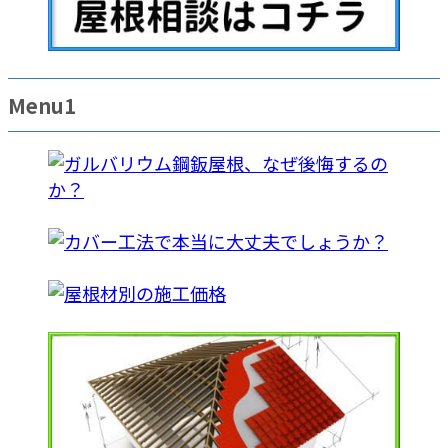
Menu1