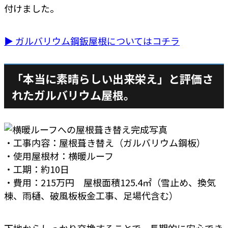
付けました。
▶ ガルバリウム鋼鈑屋根についてはコチラ
「本当に素晴らしい出来栄え」と評価さ
れたガルバリウム屋根。
・工事内容：屋根葺き替え（ガルバリウム鋼板）
・使用屋根材：横暖ルーフ
・工期：約10日
・費用：215万円 屋根面積125.4㎡（雪止め、換気
棟、雨樋、破風板板金工事、足場代含む）