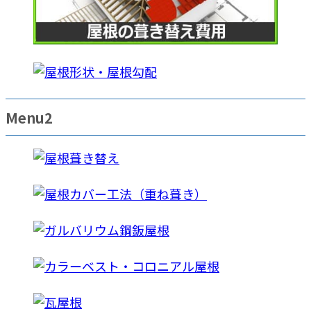
Menu2