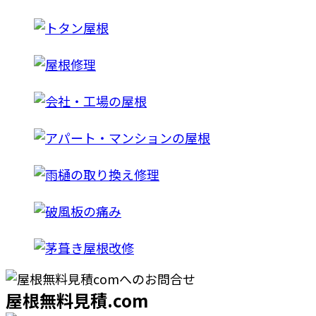
屋根無料見積.com