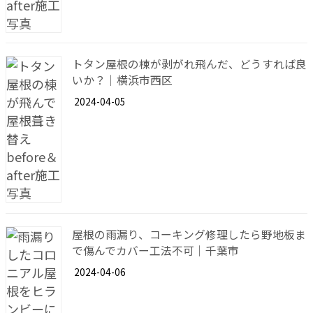
トタン屋根の棟が剥がれ飛んだ、どうすれば良
いか？｜横浜市西区
2024-04-05
屋根の雨漏り、コーキング修理したら野地板ま
で傷んでカバー工法不可｜千葉市
2024-04-06