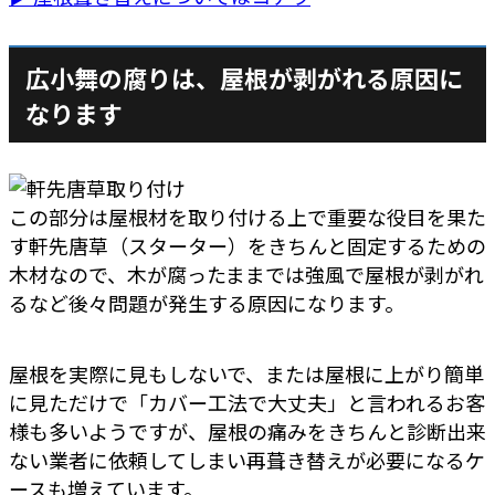
広小舞の腐りは、屋根が剥がれる原因に
なります
この部分は屋根材を取り付ける上で重要な役目を果た
す軒先唐草（スターター）をきちんと固定するための
木材なので、木が腐ったままでは強風で屋根が剥がれ
るなど後々問題が発生する原因になります。
屋根を実際に見もしないで、または屋根に上がり簡単
に見ただけで「カバー工法で大丈夫」と言われるお客
様も多いようですが、屋根の痛みをきちんと診断出来
ない業者に依頼してしまい再葺き替えが必要になるケ
ースも増えています。