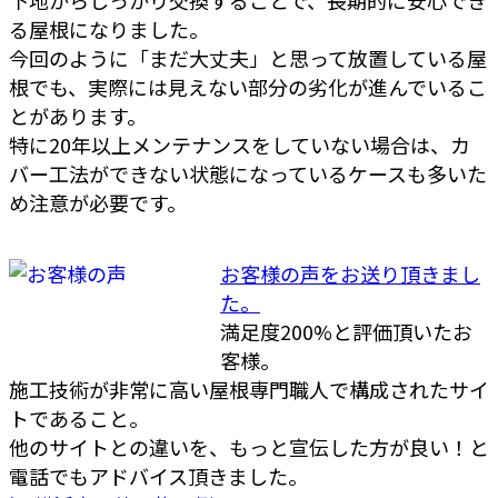
下地からしっかり交換することで、長期的に安心でき
る屋根になりました。
今回のように「まだ大丈夫」と思って放置している屋
根でも、実際には見えない部分の劣化が進んでいるこ
とがあります。
特に20年以上メンテナンスをしていない場合は、カ
バー工法ができない状態になっているケースも多いた
め注意が必要です。
お客様の声をお送り頂きまし
た。
満足度200%と評価頂いたお
客様。
施工技術が非常に高い屋根専門職人で構成されたサイ
トであること。
他のサイトとの違いを、もっと宣伝した方が良い！と
電話でもアドバイス頂きました。