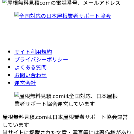
サイト利用規約
プライバシーポリシー
よくある質問
お問い合わせ
運営会社
屋根無料見積.comは日本屋根業者サポート協会運営
しています
当サイトに掲載された文章・写真等には著作権があり