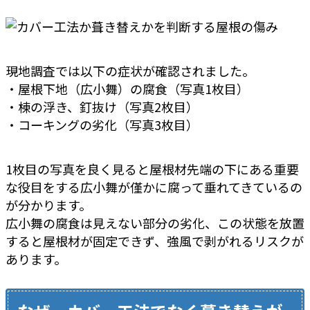
現地調査では以下の症状が確認されました。
・屋根下地（広小舞）の腐食（写真1枚目）
・棟の浮き、釘抜け（写真2枚目）
・コーキングの劣化（写真3枚目）
1枚目の写真を良く見ると屋根材先端の下にある重要
な役目をする広小舞が僅かに腐って垂れてきているの
が分かります。
広小舞の腐食は見えない部分の劣化、この状態を放置
すると屋根材が固定できず、強風で剥がれるリスクが
あります。