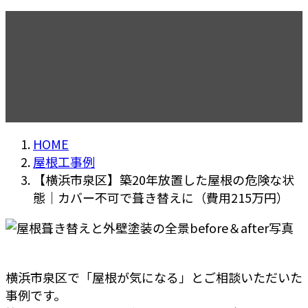
【横浜市泉区】築20年放置した
屋根の危険な状態｜カバー不可
で葺き替えに（費用215万円）
HOME
屋根工事例
【横浜市泉区】築20年放置した屋根の危険な状
態｜カバー不可で葺き替えに（費用215万円）
横浜市泉区で「屋根が気になる」とご相談いただいた
事例です。