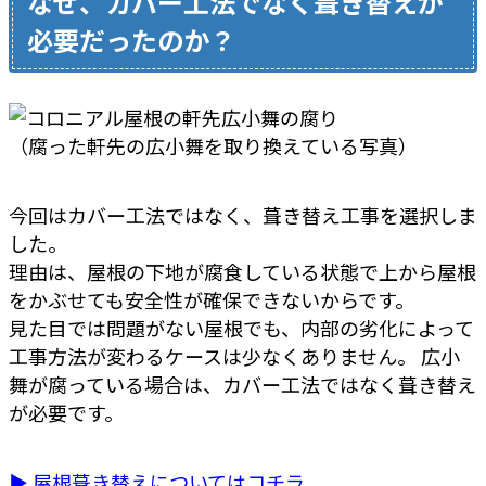
なぜ、カバー工法でなく葺き替えが
必要だったのか？
（腐った軒先の広小舞を取り換えている写真）
今回はカバー工法ではなく、葺き替え工事を選択しま
した。
理由は、屋根の下地が腐食している状態で上から屋根
をかぶせても安全性が確保できないからです。
見た目では問題がない屋根でも、内部の劣化によって
工事方法が変わるケースは少なくありません。 広小
舞が腐っている場合は、カバー工法ではなく葺き替え
が必要です。
▶ 屋根葺き替えについてはコチラ