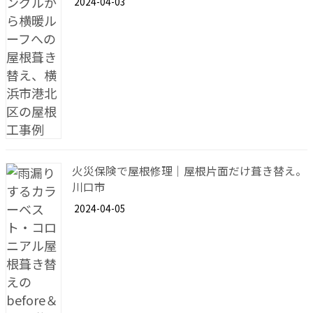
2024-04-03
火災保険で屋根修理｜屋根片面だけ葺き替え。
川口市
2024-04-05