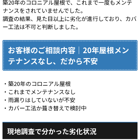
築20年のコロニアル屋根で、これまで一度もメンテ
ナンスをされていませんでした。
調査の結果、見た目以上に劣化が進行しており、カバ
ー工法は不可と判断しました。
お客様のご相談内容｜20年屋根メン
テナンスなし、だから不安
・築20年のコロニアル屋根
・これまでメンテナンスなし
・雨漏りはしていないが不安
・カバー工法か葺き替えで検討中
現地調査で分かった劣化状況