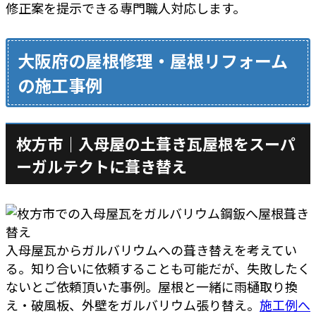
修正案を提示できる専門職人対応します。
大阪府の屋根修理・屋根リフォーム
の施工事例
枚方市｜入母屋の土葺き瓦屋根をスーパ
ーガルテクトに葺き替え
入母屋瓦からガルバリウムへの葺き替えを考えてい
る。知り合いに依頼することも可能だが、失敗したく
ないとご依頼頂いた事例。屋根と一緒に雨樋取り換
え・破風板、外壁をガルバリウム張り替え。
施工例へ