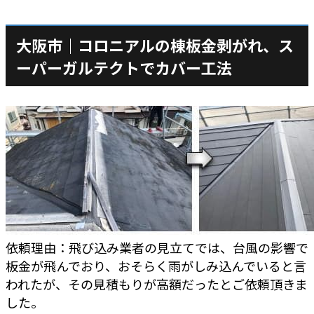
大阪市｜コロニアルの棟板金剥がれ、ス
ーパーガルテクトでカバー工法
依頼理由：飛び込み業者の見立てでは、台風の影響で
板金が飛んでおり、おそらく雨がしみ込んでいると言
われたが、その見積もりが高額だったとご依頼頂きま
した。