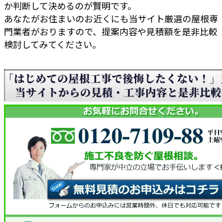
か判断して決めるのが賢明です。
あなたがお住まいのお近くにも当サイト厳選の屋根専
門業者がおりますので、提案内容や見積額を是非比較
検討してみてください。