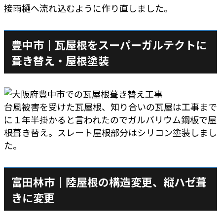
接雨樋へ流れ込むように作り直しました。
豊中市｜瓦屋根をスーパーガルテクトに
葺き替え・屋根塗装
台風被害を受けた瓦屋根、知り合いの瓦屋は工事まで
に１年半掛かると言われたのでガルバリウム鋼板で屋
根葺き替え。スレート屋根部分はシリコン塗装しまし
た。
富田林市｜陸屋根の構造変更、縦ハゼ葺
きに変更