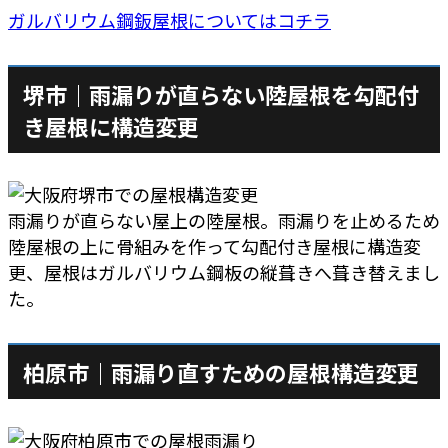
ガルバリウム鋼鈑屋根についてはコチラ
堺市｜雨漏りが直らない陸屋根を勾配付
き屋根に構造変更
雨漏りが直らない屋上の陸屋根。雨漏りを止めるため
陸屋根の上に骨組みを作って勾配付き屋根に構造変
更、屋根はガルバリウム鋼板の縦葺きへ葺き替えまし
た。
柏原市｜雨漏り直すための屋根構造変更