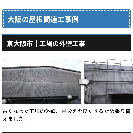
大阪の屋根関連工事例
東大阪市｜工場の外壁工事
古くなった工場の外壁、見栄えを良くするため張り替
えました。