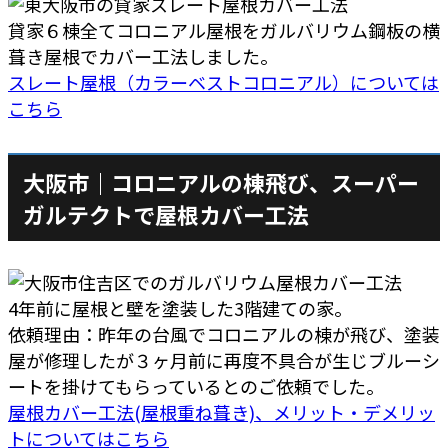
貸家６棟全てコロニアル屋根をガルバリウム鋼板の横
葺き屋根でカバー工法しました。
スレート屋根（カラーベストコロニアル）については
こちら
大阪市｜コロニアルの棟飛び、スーパー
ガルテクトで屋根カバー工法
4年前に屋根と壁を塗装した3階建ての家。
依頼理由：昨年の台風でコロニアルの棟が飛び、塗装
屋が修理したが３ヶ月前に再度不具合が生じブルーシ
ートを掛けてもらっているとのご依頼でした。
屋根カバー工法(屋根重ね葺き)、メリット・デメリッ
トについてはこちら