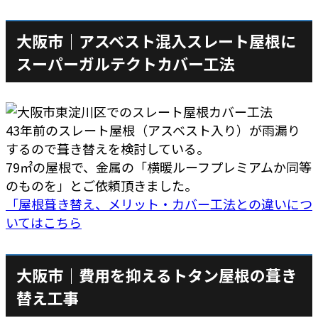
大阪市｜アスベスト混入スレート屋根に
スーパーガルテクトカバー工法
43年前のスレート屋根（アスベスト入り）が雨漏り
するので葺き替えを検討している。
79㎡の屋根で、金属の「横暖ルーフプレミアムか同等
のものを」とご依頼頂きました。
「屋根葺き替え、メリット・カバー工法との違いにつ
いてはこちら
大阪市｜費用を抑えるトタン屋根の葺き
替え工事