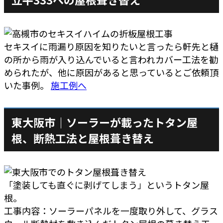
セキスイに雨漏り原因を知りたいと言ったら軒先と樋
の所から雨が入り込んでいると言われカバー工法を勧
められたが、他に原因があると思っているとご依頼頂
いた事例。
施工例へ
東大阪市｜ソーラーが載ったトタン屋
根、断熱工法と屋根葺き替え
「塗装しても直ぐに剥げてしまう」というトタン屋
根。
工事内容：ソーラーパネルを一度取り外して、グラス