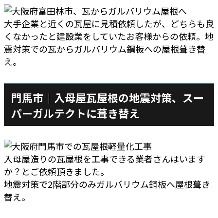
大手企業と近くの瓦屋に見積依頼したが、どちらも良
くなかったと建設業をしていたお客様からの依頼。地
震対策での瓦からガルバリウム鋼板への屋根葺き替
え。
門馬市｜入母屋瓦屋根の地震対策、スー
パーガルテクトに葺き替え
入母屋造りの瓦屋根を工事できる業者さんはいます
か？とご依頼頂きました。
地震対策で2階部分のみガルバリウム鋼板へ屋根葺き
替え。