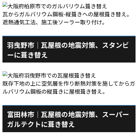
瓦からガルバリウム鋼板-縦葺きへの屋根葺き替え。
遮熱通気工法、施工後ソーラー取り付け。
羽曳野市｜瓦屋根の地震対策、スタンビ
ーに葺き替え
既存下地の上に空気層を作り断熱対策を施してからガ
ルバリウム鋼板の縦葺きに屋根葺き替え。
富田林市｜瓦屋根の地震対策、スーパー
ガルテクトに葺き替え