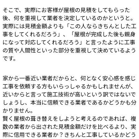
そこで、実際にお客様が屋根の見積をしてもらった
後、何を重視して業者を決定しているのかというと。
実際には見積金額よりも「この人ならきちんとした工
事をしてくれるだろう」、「屋根が完成した後も親身
になって対応してくれるだろう」と言ったように工事
の質や人間性といった部分を重視して決めているよう
です。
家から一番近い業者だからと、何となく安心感を感じ
工事を依頼する方もいらっしゃるかもしれませんが、
近いからと言って施工技術が高いという訳ではないで
しょうし、本当に信頼できる業者であるかどうかも分
かりません。
賢く屋根の葺き替えをしようと考えるのであれば、複
数の業者から出された見積金額だけを比べるより、実
際に信用できる業者か？きちんと工事しているかどう