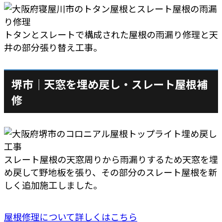
トタンとスレートで構成された屋根の雨漏り修理と天
井の部分張り替え工事。
堺市｜天窓を埋め戻し・スレート屋根補
修
スレート屋根の天窓周りから雨漏りするため天窓を埋
め戻して野地板を張り、その部分のスレート屋根を新
しく追加施工しました。
屋根修理について詳しくはこちら