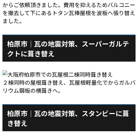
からご依頼頂きました。費用を抑えるためバルコニー
を撤去して下にあるトタン瓦棒屋根を波板へ張り替え
ました。
柏原市｜瓦の地震対策、スーパーガルテ
クトに葺き替え
２棟同時の屋根葺き替え、瓦屋根軽量化でからガルバ
リウム鋼板の横葺きへ。
柏原市｜瓦の地震対策、スタンビーに葺
き替え