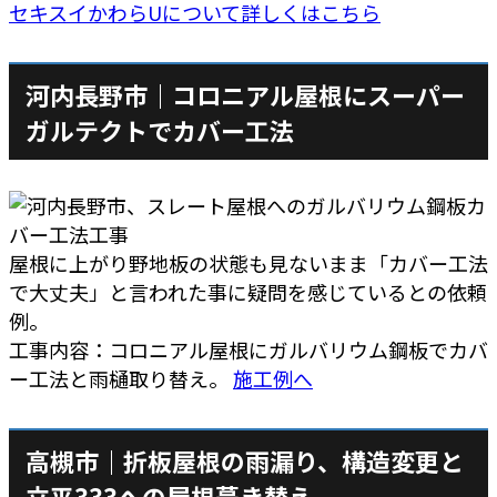
セキスイかわらUについて詳しくはこちら
河内長野市｜コロニアル屋根にスーパー
ガルテクトでカバー工法
屋根に上がり野地板の状態も見ないまま「カバー工法
で大丈夫」と言われた事に疑問を感じているとの依頼
例。
工事内容：コロニアル屋根にガルバリウム鋼板でカバ
ー工法と雨樋取り替え。
施工例へ
高槻市｜折板屋根の雨漏り、構造変更と
立平333への屋根葺き替え