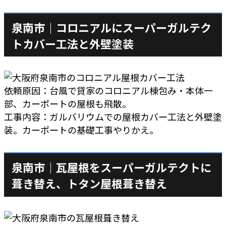
泉南市｜コロニアルにスーパーガルテク
トカバー工法と外壁塗装
依頼原因：台風で貸家のコロニアル棟包み・本体一
部、カーポートの屋根も飛散。
工事内容：ガルバリウムでの屋根カバー工法と外壁塗
装。カーポートの基礎工事やりかえ。
泉南市｜瓦屋根をスーパーガルテクトに
葺き替え、トタン屋根葺き替え