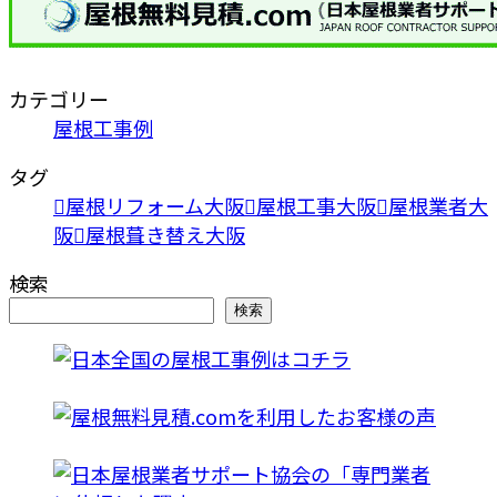
カテゴリー
屋根工事例
タグ
屋根リフォーム大阪
屋根工事大阪
屋根業者大
阪
屋根葺き替え大阪
検索
検索