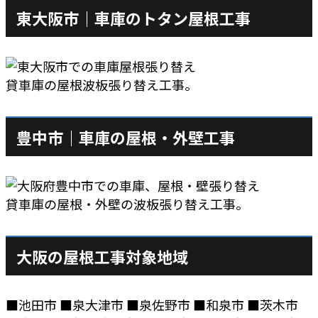
東大阪市｜車庫のトタン屋根工事
貸車庫の屋根波板張り替え工事。
豊中市｜車庫の屋根・外壁工事
貸車庫の屋根・外壁の波板張り替え工事。
大阪の屋根工事対象地域
■池田市 ■泉大津市 ■泉佐野市 ■和泉市 ■茨木市