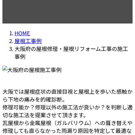
HOME
屋根工事例
大阪府の屋根修理・屋根リフォーム工事の施工
事例
大阪では屋根症状の直接目視と屋根上を歩いた感触か
ら下地の痛みを的確診断。
修理可能か？修理以外の施工法が良いか？を判断し適
切な施工法を提案させて頂きます。
瓦屋根から金属屋根（ガルバリウム）への葺き替えや
修理しても直らなかった雨漏り原因を特定して最適な