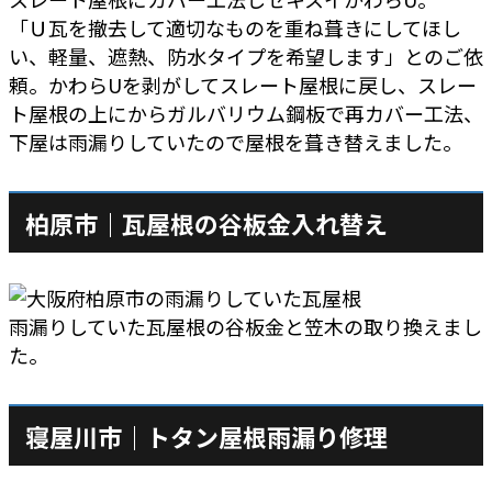
「Ｕ瓦を撤去して適切なものを重ね葺きにしてほし
い、軽量、遮熱、防水タイプを希望します」とのご依
頼。かわらUを剥がしてスレート屋根に戻し、スレー
ト屋根の上にからガルバリウム鋼板で再カバー工法、
下屋は雨漏りしていたので屋根を葺き替えました。
柏原市｜瓦屋根の谷板金入れ替え
雨漏りしていた瓦屋根の谷板金と笠木の取り換えまし
た。
寝屋川市｜トタン屋根雨漏り修理