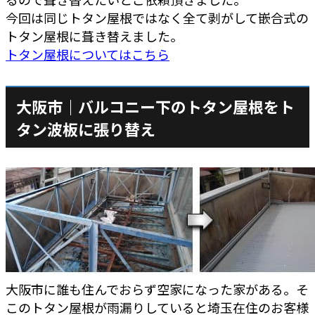
今回は同じトタン屋根ではなく全て剥がして嵌合式の
トタン屋根に葺き替えました。
トタン屋根についてはこちら
大阪市｜バルコニー下のトタン屋根をト
タン波板に張り替え
大阪市に誰も住んでおらず空家になった家がある。そ
このトタン屋根が雨漏りしていると埼玉在住のお客様