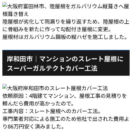
陸屋根が劣化して雨漏りを繰り返すため、陸屋根の上
に骨組みを新たに作って勾配付き屋根に変更。
屋根材はガルバリウム鋼板の縦ハゼを施工しました。
岸和田市｜マンションのスレート屋根に
スーパーガルテクトカバー工法
依頼原因：4階建てマンション、屋根工事の見積りを
頼んだら費用が高かったので。
工事内容：スレート屋根へのカバー工法。
専門業者対応による施工のため他社で出された費用よ
り86万円安く済みました。