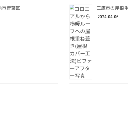
浜市青葉区
三鷹市の屋根
2024-04-06