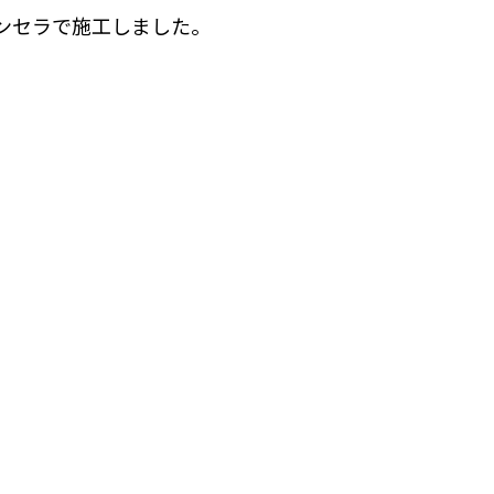
ンセラで施工しました。