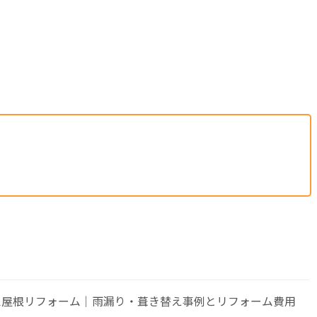
ム屋根リフォーム｜雨漏り・葺き替え事例とリフォーム費用