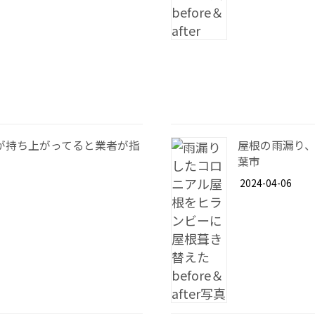
が持ち上がってると業者が指
屋根の雨漏り
葉市
2024-04-06