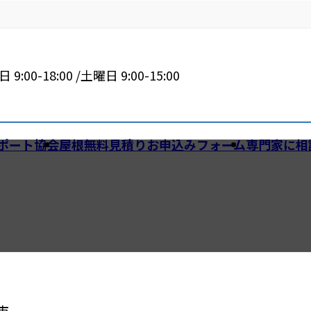
 9:00-18:00 /土曜日 9:00-15:00
ポート協会
屋根無料見積りお申込みフォーム
専門家に相
市