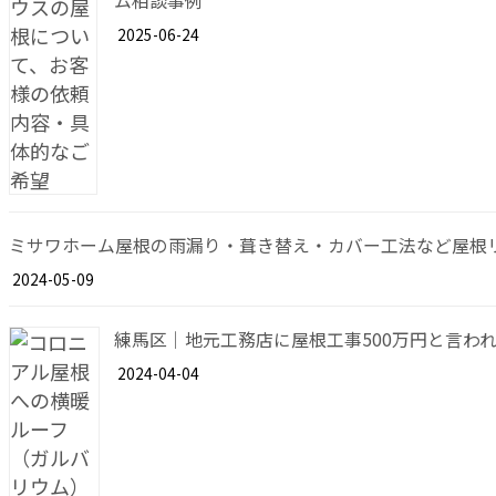
ム相談事例
2025-06-24
ミサワホーム屋根の雨漏り・葺き替え・カバー工法など屋根
2024-05-09
練馬区｜地元工務店に屋根工事500万円と言わ
2024-04-04