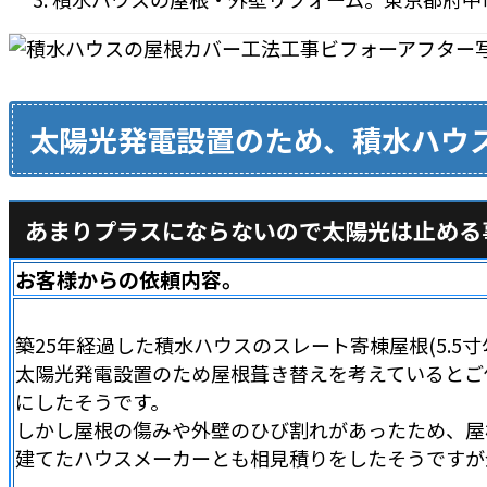
太陽光発電設置のため、積水ハウ
あまりプラスにならないので太陽光は止める
お客様からの依頼内容。
築25年経過した積水ハウスのスレート寄棟屋根(5.5寸
太陽光発電設置のため屋根葺き替えを考えているとご
にしたそうです。
しかし屋根の傷みや外壁のひび割れがあったため、屋
建てたハウスメーカーとも相見積りをしたそうですが