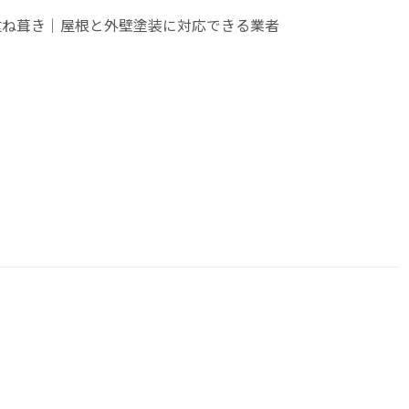
重ね葺き｜屋根と外壁塗装に対応できる業者