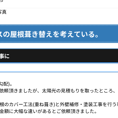
スの屋根葺き替えを考えている。
事に
勾配)。
依頼頂きましたが、太陽光の見積もりを取ったところ、
根のカバー工法(重ね葺き)と外壁補修・塗装工事を行う
金額に大幅な違いがあるとご依頼頂きました。