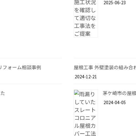
2025-06-23
リフォーム相談事例
屋根工事 外壁塗装の組み合
2024-12-21
れた
茅ケ崎市の屋
2024-04-05