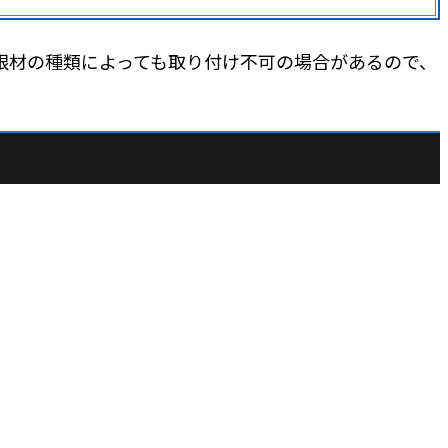
屋根材の種類によっても取り付け不可の場合があるので、