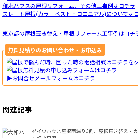
積水ハウスの屋根リフォーム、その他工事例はコチラ
スレート屋根(カラーベスト・コロニアル)については
東京都の屋根葺き替え・屋根リフォーム工事例はコチ
無料見積りのお問い合わせ・お申込み
▶お問合せメールフォームはコチラ
関連記事
ダイワハウス屋根雨漏り5例、屋根葺き替え・