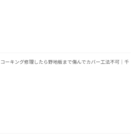
、コーキング修理したら野地板まで傷んでカバー工法不可｜千