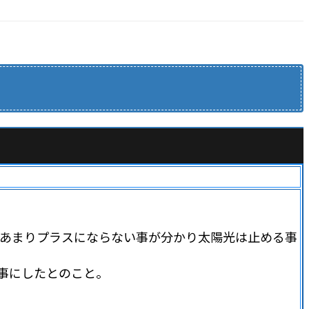
あまりプラスにならない事が分かり太陽光は止める事
事にしたとのこと。