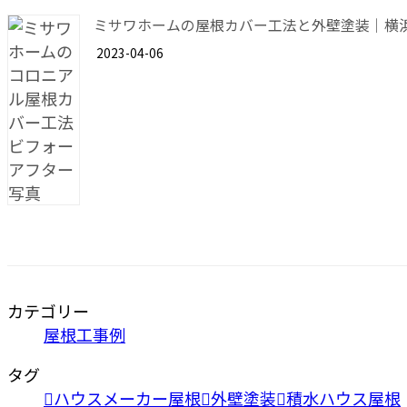
ミサワホームの屋根カバー工法と外壁塗装｜横
2023-04-06
カテゴリー
屋根工事例
タグ
ハウスメーカー屋根
外壁塗装
積水ハウス屋根