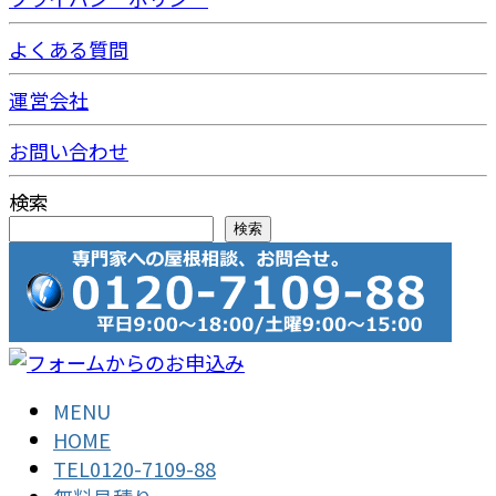
よくある質問
運営会社
お問い合わせ
検索
検索
MENU
HOME
TEL0120-7109-88