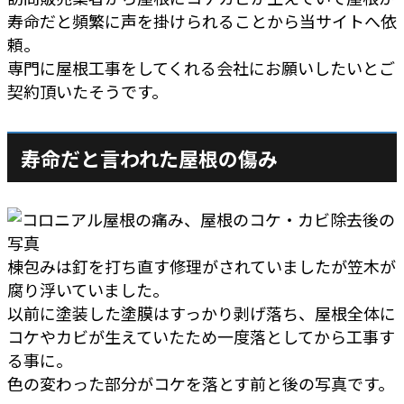
寿命だと頻繁に声を掛けられることから当サイトへ依
頼。
専門に屋根工事をしてくれる会社にお願いしたいとご
契約頂いたそうです。
寿命だと言われた屋根の傷み
棟包みは釘を打ち直す修理がされていましたが笠木が
腐り浮いていました。
以前に塗装した塗膜はすっかり剥げ落ち、屋根全体に
コケやカビが生えていたため一度落としてから工事す
る事に。
色の変わった部分がコケを落とす前と後の写真です。