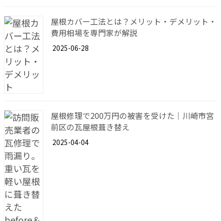
屋根カバー工法とは？メリット・デメリット・
費用相場を専門家が解説
2025-06-28
屋根修理で200万円の被害を受けた｜川崎市宮
前区の瓦屋根葺き替え
2025-04-04