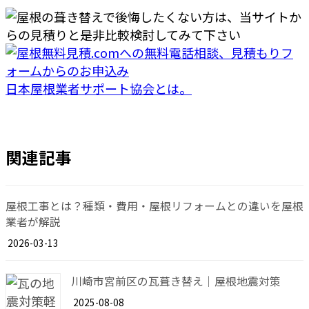
日本屋根業者サポート協会とは。
関連記事
屋根工事とは？種類・費用・屋根リフォームとの違いを屋根
業者が解説
2026-03-13
川崎市宮前区の瓦葺き替え｜屋根地震対策
2025-08-08