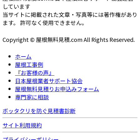
しています
当サイトに掲載された文章・写真等には著作権があり
ます。 許可なく使用できません。
Copyright © 屋根無料見積.com All Rights Reserved.
ホーム
屋根工事例
『お客様の声』
日本屋根業者サポート協会
屋根無料見積りお申込みフォーム
専門家に相談
ボッタクリを防ぐ見積書診断
サイト利用規約
プライバシーポリシー