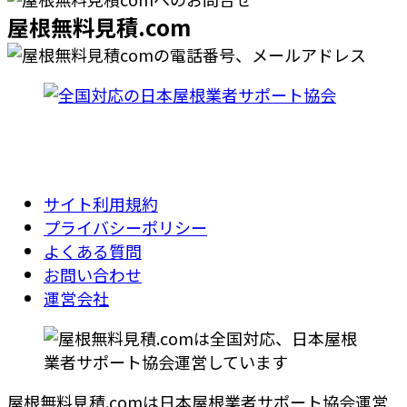
屋根無料見積.com
サイト利用規約
プライバシーポリシー
よくある質問
お問い合わせ
運営会社
屋根無料見積.comは日本屋根業者サポート協会運営