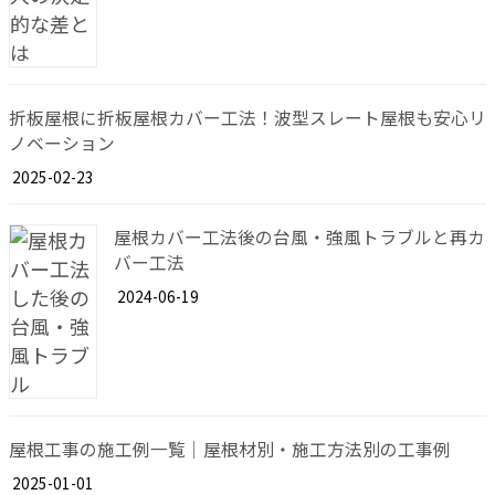
折板屋根に折板屋根カバー工法！波型スレート屋根も安心リ
ノベーション
2025-02-23
屋根カバー工法後の台風・強風トラブルと再カ
バー工法
2024-06-19
屋根工事の施工例一覧｜屋根材別・施工方法別の工事例
2025-01-01