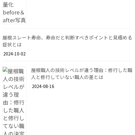
屋根スレート寿命、寿命だと判断すべきポイントと見極める
症状とは
2024-10-02
屋根職人の技術レベルが違う理由：修行した職
人と修行していない職人の差とは
2024-08-16