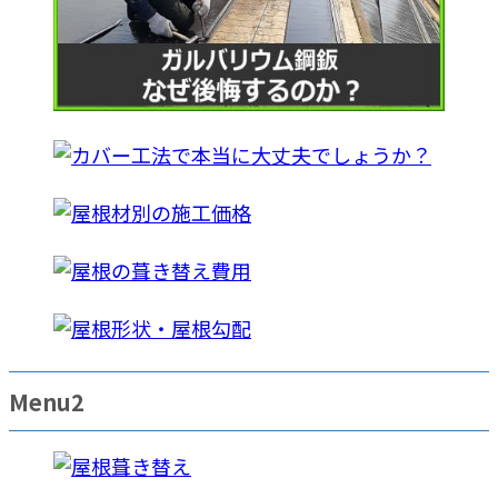
Menu2