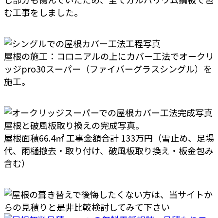
む工事をしました。
屋根の施工：コロニアルの上にカバー工法でオークリ
ッジpro30スーパー（ファイバーグラスシングル）を
施工。
屋根と破風板取り換えの完成写真。
屋根面積66.4㎡ 工事金額合計 133万円（雪止め、足場
代、雨樋撤去・取り付け、破風板取り換え・板金包み
含む）