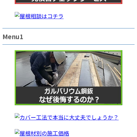
Menu1