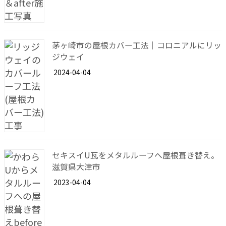
茅ヶ崎市の屋根カバー工法｜コロニアルにリッ
ジウェイ
2024-04-04
セキスイU瓦をメタルルーフへ屋根葺き替え。
滋賀県大津市
2023-04-04