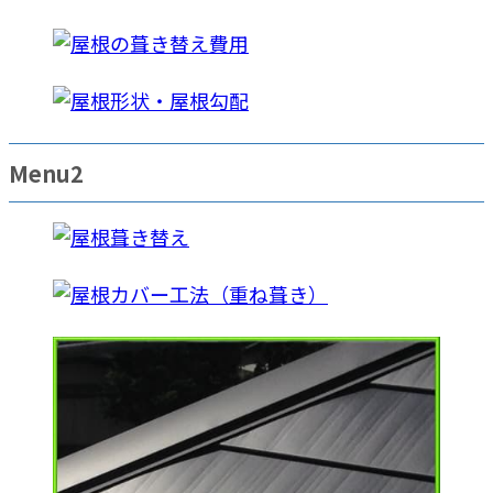
Menu2