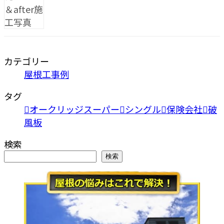
カテゴリー
屋根工事例
タグ
オークリッジスーパー
シングル
保険会社
破
風板
検索
検索