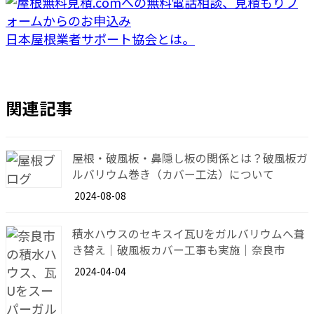
日本屋根業者サポート協会とは。
関連記事
屋根・破風板・鼻隠し板の関係とは？破風板ガ
ルバリウム巻き（カバー工法）について
2024-08-08
積水ハウスのセキスイ瓦Uをガルバリウムへ葺
き替え｜破風板カバー工事も実施｜奈良市
2024-04-04