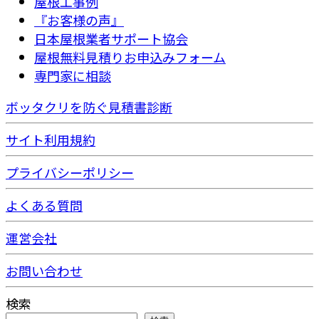
屋根工事例
『お客様の声』
日本屋根業者サポート協会
屋根無料見積りお申込みフォーム
専門家に相談
ボッタクリを防ぐ見積書診断
サイト利用規約
プライバシーポリシー
よくある質問
運営会社
お問い合わせ
検索