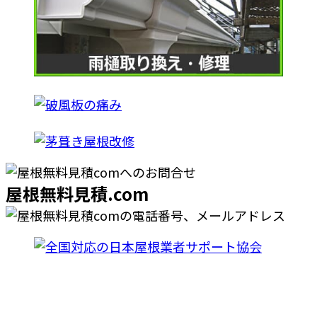
屋根無料見積.com