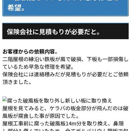
希望。
保険会社に見積もりが必要だと。
お客様からの依頼内容。
二階屋根の縁沿い鉄板が風で破損、下板も一部損傷し
ているため早急な修理を希望。
保険会社には連絡積みだが見積もりが必要だとご依頼
頂きました。
屋根を見てみると、ケラバの板金部分が飛んだのは破
風板が腐食した事が原因でした。
屋根工事前に腐った破風板14m分を取り換え、鼻隠
し部分も傷んでいたため、全てガルバリウム鋼板で包