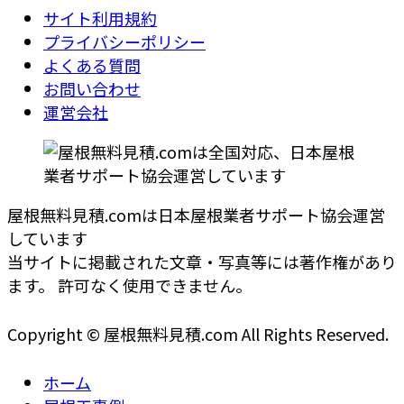
サイト利用規約
プライバシーポリシー
よくある質問
お問い合わせ
運営会社
屋根無料見積.comは日本屋根業者サポート協会運営
しています
当サイトに掲載された文章・写真等には著作権があり
ます。 許可なく使用できません。
Copyright © 屋根無料見積.com All Rights Reserved.
ホーム