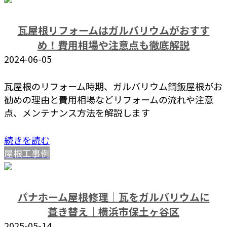
瓦屋根リフォームはガルバリウムがおすす
め！費用相場や注意点も徹底解説
2024-06-05
瓦屋根のリフォーム時期、ガルバリウム鋼鈑屋根がお
勧めの理由と費用相場などリフォームの流れや注意
点、メンテナンス方法を解説します
続きを読む
屋根工事例
パナホーム屋根修理｜瓦をガルバリウムに
葺き替え｜横浜市保土ヶ谷区
2025-05-14