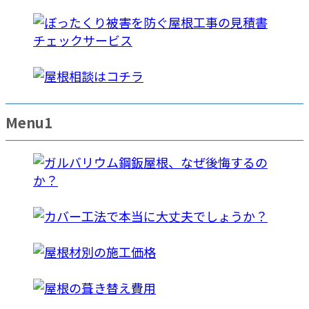
Menu1