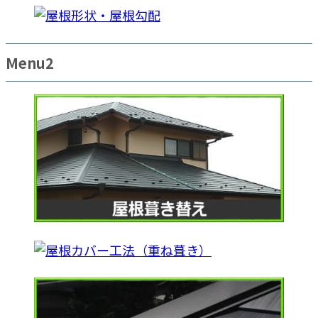
Menu2