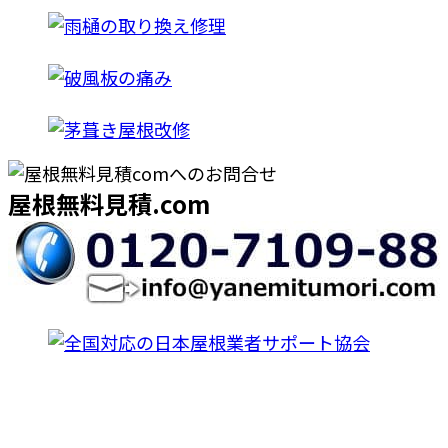
屋根無料見積.com