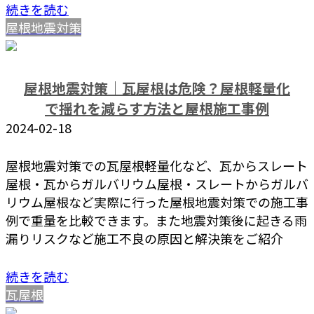
続きを読む
屋根地震対策
屋根地震対策｜瓦屋根は危険？屋根軽量化
で揺れを減らす方法と屋根施工事例
2024-02-18
屋根地震対策での瓦屋根軽量化など、瓦からスレート
屋根・瓦からガルバリウム屋根・スレートからガルバ
リウム屋根など実際に行った屋根地震対策での施工事
例で重量を比較できます。また地震対策後に起きる雨
漏りリスクなど施工不良の原因と解決策をご紹介
続きを読む
瓦屋根