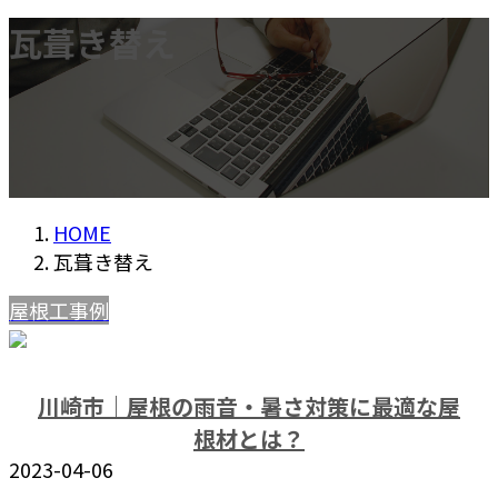
瓦葺き替え
HOME
瓦葺き替え
屋根工事例
川崎市｜屋根の雨音・暑さ対策に最適な屋
根材とは？
2023-04-06