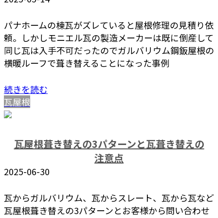
パナホームの棟瓦がズレていると屋根修理の見積り依
頼。しかしモニエル瓦の製造メーカーは既に倒産して
同じ瓦は入手不可だったのでガルバリウム鋼鈑屋根の
横暖ルーフで葺き替えることになった事例
続きを読む
瓦屋根
瓦屋根葺き替えの3パターンと瓦葺き替えの
注意点
2025-06-30
瓦からガルバリウム、瓦からスレート、瓦から瓦など
瓦屋根葺き替えの3パターンとお客様から問い合わせ