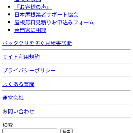
『お客様の声』
日本屋根業者サポート協会
屋根無料見積りお申込みフォーム
専門家に相談
ボッタクリを防ぐ見積書診断
サイト利用規約
プライバシーポリシー
よくある質問
運営会社
お問い合わせ
検索
検索