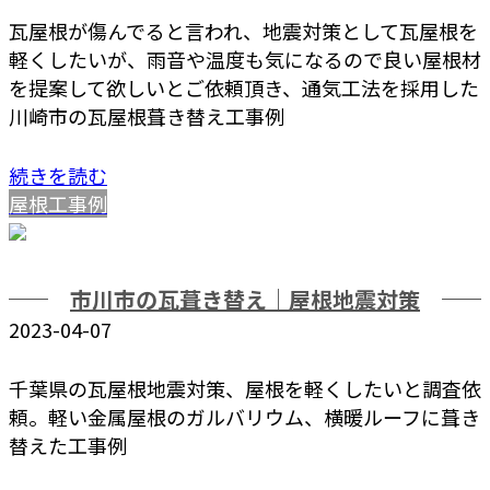
瓦屋根が傷んでると言われ、地震対策として瓦屋根を
軽くしたいが、雨音や温度も気になるので良い屋根材
を提案して欲しいとご依頼頂き、通気工法を採用した
川崎市の瓦屋根葺き替え工事例
続きを読む
屋根工事例
市川市の瓦葺き替え｜屋根地震対策
2023-04-07
千葉県の瓦屋根地震対策、屋根を軽くしたいと調査依
頼。軽い金属屋根のガルバリウム、横暖ルーフに葺き
替えた工事例