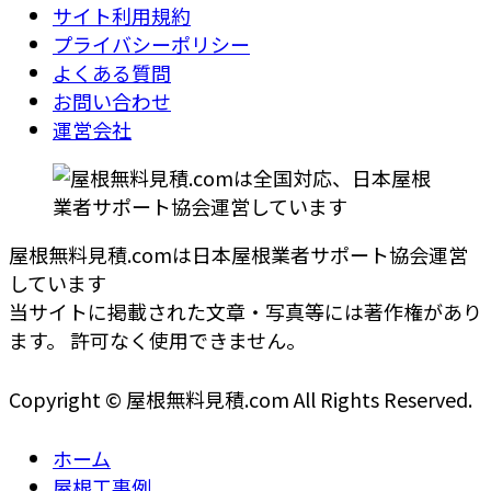
サイト利用規約
プライバシーポリシー
よくある質問
お問い合わせ
運営会社
屋根無料見積.comは日本屋根業者サポート協会運営
しています
当サイトに掲載された文章・写真等には著作権があり
ます。 許可なく使用できません。
Copyright © 屋根無料見積.com All Rights Reserved.
ホーム
屋根工事例