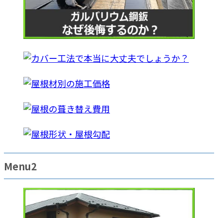
Menu2