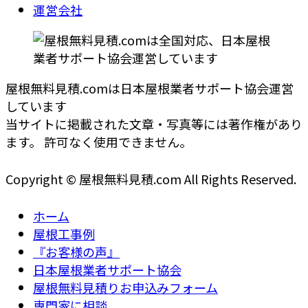
運営会社
屋根無料見積.comは日本屋根業者サポート協会運営
しています
当サイトに掲載された文章・写真等には著作権があり
ます。 許可なく使用できません。
Copyright © 屋根無料見積.com All Rights Reserved.
ホーム
屋根工事例
『お客様の声』
日本屋根業者サポート協会
屋根無料見積りお申込みフォーム
専門家に相談