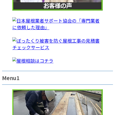
Menu1