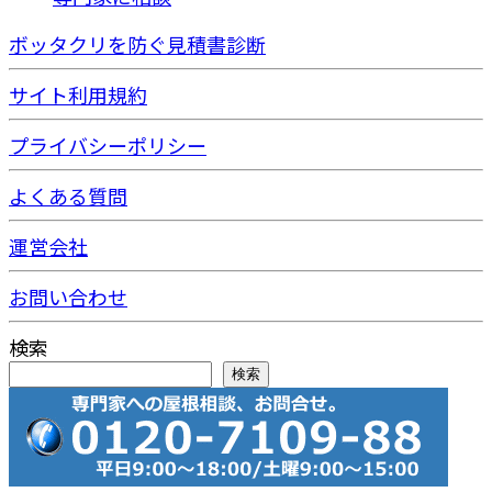
ボッタクリを防ぐ見積書診断
サイト利用規約
プライバシーポリシー
よくある質問
運営会社
お問い合わせ
検索
検索