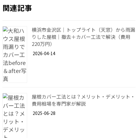
関連記事
横浜市金沢区｜トップライト（天窓）から雨漏
りした屋根｜撤去＋カバー工法で解決（費用
220万円）
2026-04-14
屋根カバー工法とは？メリット・デメリット・
費用相場を専門家が解説
2025-06-28