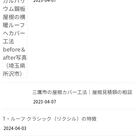
2023-04-07
三鷹市の屋根カバー工法｜屋根見積額の相談
2023-04-07
T・ルーフ クラシック（リクシル）の特徴
2024-04-03