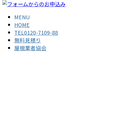
MENU
HOME
TEL0120-7109-88
無料見積り
屋根業者協会