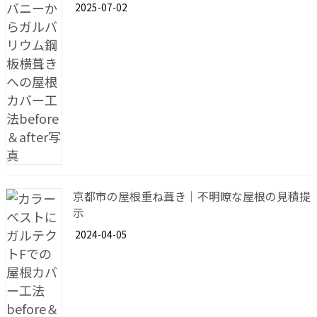
2025-07-02
京都市の屋根重ね葺き｜不明瞭な屋根の見積提
示
2024-04-05