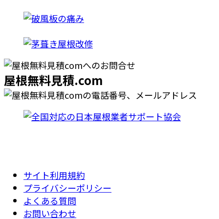
屋根無料見積.com
サイト利用規約
プライバシーポリシー
よくある質問
お問い合わせ