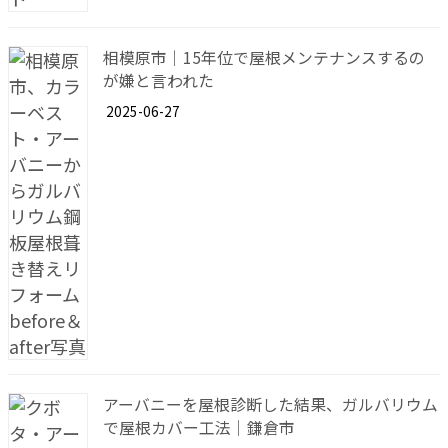
相模原市｜15年位で屋根メンテナンスするの
が嫌と言われた
2025-06-27
アーバニーを屋根診断した結果、ガルバリウム
で屋根カバー工法｜鎌倉市