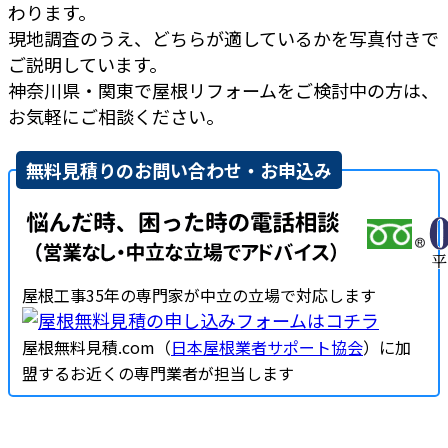
わります。
現地調査のうえ、どちらが適しているかを写真付きで
ご説明しています。
神奈川県・関東で屋根リフォームをご検討中の方は、
お気軽にご相談ください。
無料見積りのお問い合わせ・お申込み
屋根工事35年の専門家が中立の立場で対応します
屋根無料見積.com（
日本屋根業者サポート協会
）に加
盟するお近くの専門業者が担当します