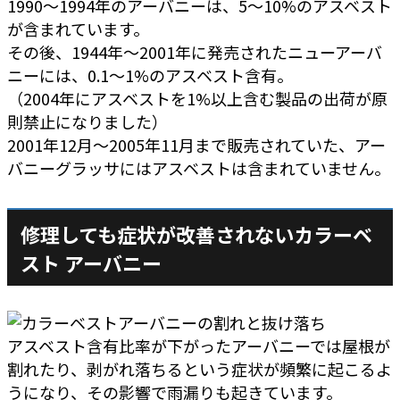
1990～1994年のアーバニーは、5～10%のアスベスト
が含まれています。
その後、1944年～2001年に発売されたニューアーバ
ニーには、0.1～1%のアスベスト含有。
（2004年にアスベストを1%以上含む製品の出荷が原
則禁止になりました）
2001年12月～2005年11月まで販売されていた、アー
バニーグラッサにはアスベストは含まれていません。
修理しても症状が改善されないカラーベ
スト アーバニー
アスベスト含有比率が下がったアーバニーでは屋根が
割れたり、剥がれ落ちるという症状が頻繁に起こるよ
うになり、その影響で雨漏りも起きています。