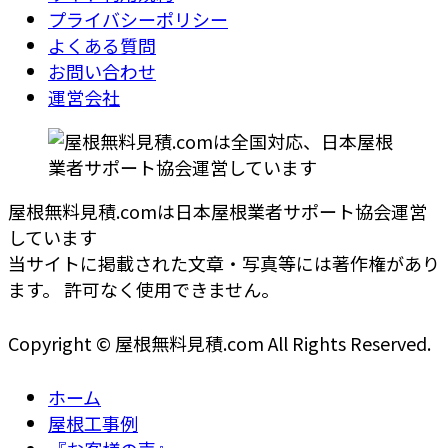
プライバシーポリシー
よくある質問
お問い合わせ
運営会社
屋根無料見積.comは日本屋根業者サポート協会運営
しています
当サイトに掲載された文章・写真等には著作権があり
ます。 許可なく使用できません。
Copyright © 屋根無料見積.com All Rights Reserved.
ホーム
屋根工事例