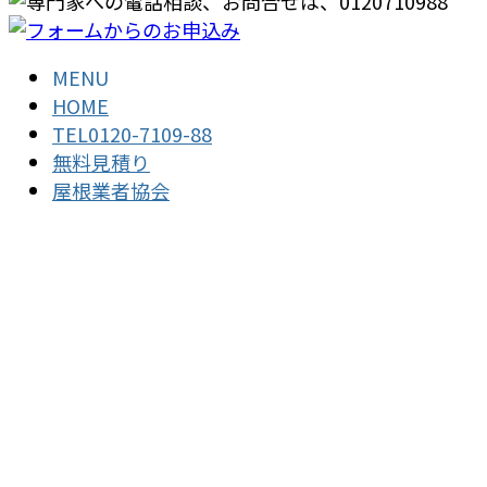
MENU
HOME
TEL0120-7109-88
無料見積り
屋根業者協会