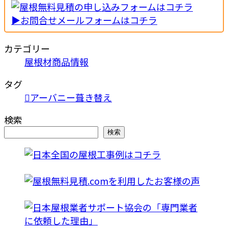
▶お問合せメールフォームはコチラ
カテゴリー
屋根材商品情報
タグ
アーバニー葺き替え
検索
検索