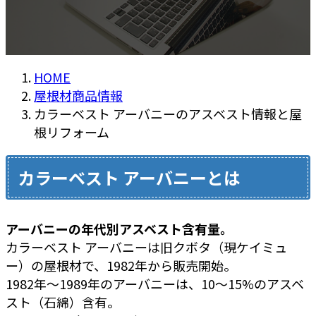
HOME
屋根材商品情報
カラーベスト アーバニーのアスベスト情報と屋
根リフォーム
カラーベスト アーバニーとは
アーバニーの年代別アスベスト含有量。
カラーベスト アーバニーは旧クボタ（現ケイミュ
ー）の屋根材で、1982年から販売開始。
1982年～1989年のアーバニーは、10～15%のアスベ
スト（石綿）含有。