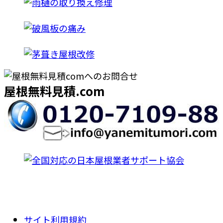
屋根無料見積.com
サイト利用規約