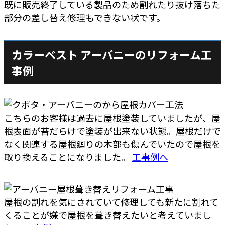
既に販売終了している製品のため割れたり抜け落ちた
部分の差し替え修理もできない状です。
カラーベスト アーバニーのリフォーム工
事例
こちらのお客様は過去に屋根塗装していましたが、屋
根表面が苔だらけで塗装が出来ない状態。屋根だけで
なく関連する屋根廻りの木部も傷んでいたので屋根を
取り換えることになりました。
工事例へ
屋根の割れを気にされていて修理しても新たに割れて
くることが嫌で屋根を葺き替えたいと考えていまし