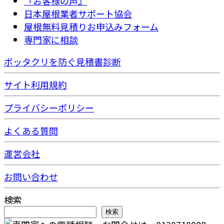
『お客様の声』
日本屋根業者サポート協会
屋根無料見積りお申込みフォーム
専門家に相談
ボッタクリを防ぐ見積書診断
サイト利用規約
プライバシーポリシー
よくある質問
運営会社
お問い合わせ
検索
検索