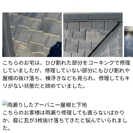
こちらのお宅は、ひび割れた部分をコーキングで修理
していましたが、修理していない部分にもひび割れや
屋根の抜け落ち、棟浮きなども見られ、修理してもキ
リがない状態だと諦めていました。
こちらのお客様は雨漏り修理しても直らないばかり
か、庭に瓦が3枚抜け落ちてきたと悩んでいられまし
た。