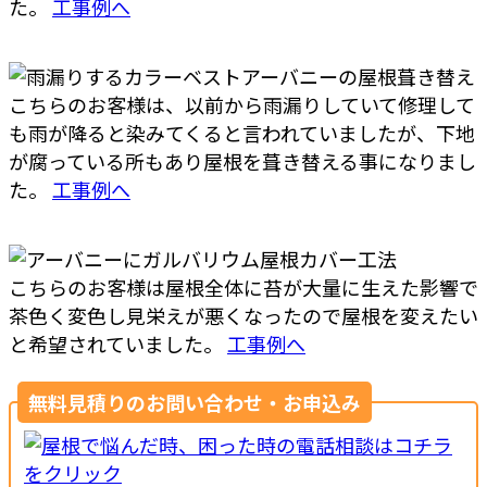
た。
工事例へ
こちらのお客様は、以前から雨漏りしていて修理して
も雨が降ると染みてくると言われていましたが、下地
が腐っている所もあり屋根を葺き替える事になりまし
た。
工事例へ
こちらのお客様は屋根全体に苔が大量に生えた影響で
茶色く変色し見栄えが悪くなったので屋根を変えたい
と希望されていました。
工事例へ
無料見積りのお問い合わせ・お申込み