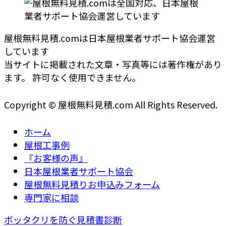
屋根無料見積.comは日本屋根業者サポート協会運営
しています
当サイトに掲載された文章・写真等には著作権があり
ます。 許可なく使用できません。
Copyright © 屋根無料見積.com All Rights Reserved.
ホーム
屋根工事例
『お客様の声』
日本屋根業者サポート協会
屋根無料見積りお申込みフォーム
専門家に相談
ボッタクリを防ぐ見積書診断