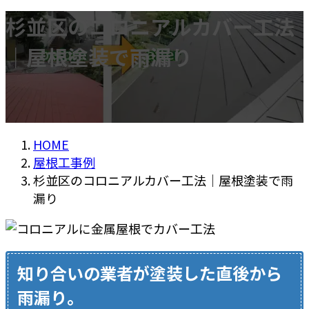
杉並区のコロニアルカバー工法
｜屋根塗装で雨漏り
HOME
屋根工事例
杉並区のコロニアルカバー工法｜屋根塗装で雨
漏り
知り合いの業者が塗装した直後から
雨漏り。