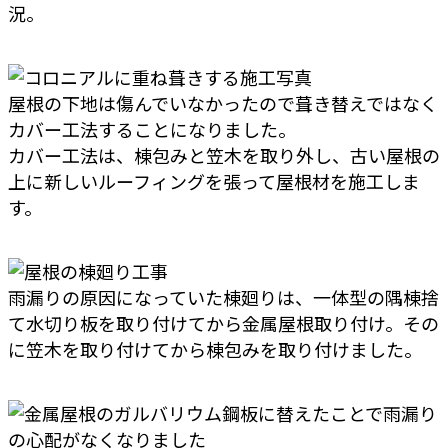
況。
屋根の下地は傷んでいなかったので葺き替えではなく
カバー工法することになりました。
カバー工法は、棟包みと笠木を取り外し、古い屋根の
上に新しいルーフィングを張って屋根材を施工しま
す。
雨漏りの原因になっていた棟廻りは、一体型の隅棟捨
て水切り板を取り付けてから金属屋根取り付け。その
に笠木を取り付けてから棟包みを取り付けました。