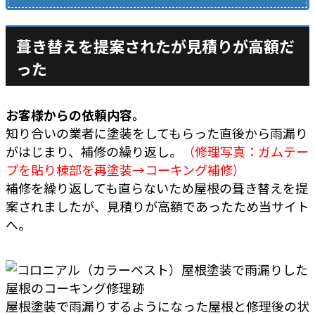
葺き替えを提案されたが見積りが高額だ
った
お客様からの依頼内容。
知り合いの業者に塗装をしてもらった直後から雨漏り
がはじまり、補修の繰り返し。
（修理写真：ガムテー
プを貼り棟部を再塗装→コーキング補修）
補修を繰り返しても直らないため屋根の葺き替えを提
案されましたが、見積りが高額であったため当サイト
へ。
屋根塗装で雨漏りするようになった屋根と修理後の状