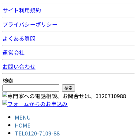
サイト利用規約
プライバシーポリシー
よくある質問
運営会社
お問い合わせ
検索
検索
MENU
HOME
TEL0120-7109-88