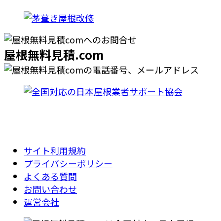
屋根無料見積.com
サイト利用規約
プライバシーポリシー
よくある質問
お問い合わせ
運営会社