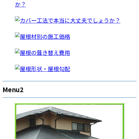
Menu2