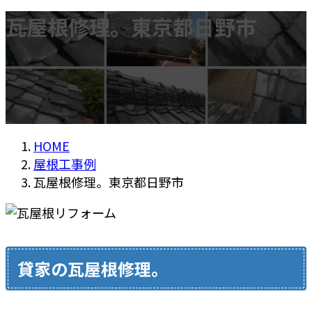
瓦屋根修理。東京都日野市
HOME
屋根工事例
瓦屋根修理。東京都日野市
貸家の瓦屋根修理。