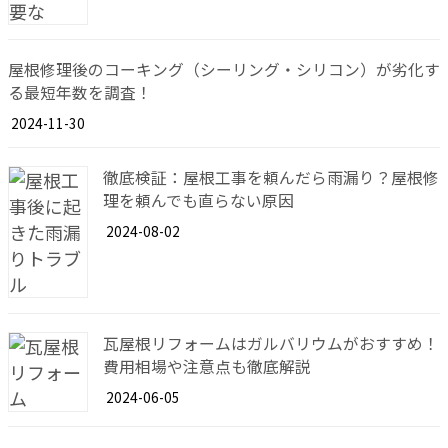
屋根修理後のコーキング（シーリング・シリコン）が劣化す
る最短年数を調査！
2024-11-30
徹底検証：屋根工事を頼んだら雨漏り？屋根修
理を頼んでも直らない原因
2024-08-02
瓦屋根リフォームはガルバリウムがおすすめ！
費用相場や注意点も徹底解説
2024-06-05