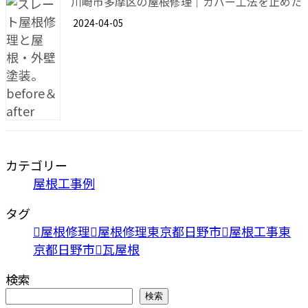
川崎市多摩区の屋根修理｜カバー工法を止めた
2024-04-05
カテゴリー
屋根工事例
タグ
屋根修理
屋根修理東京都日野市
屋根工事東
京都日野市
瓦屋根
検索
検索