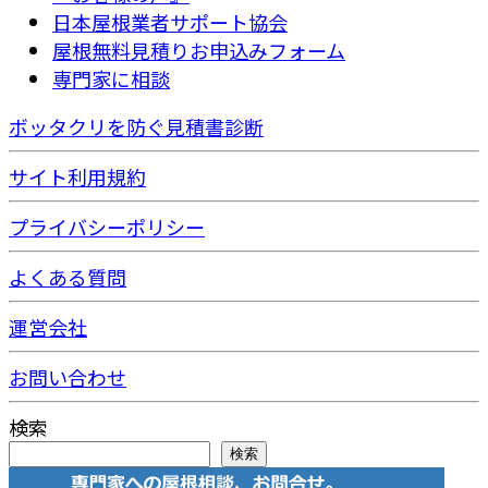
日本屋根業者サポート協会
屋根無料見積りお申込みフォーム
専門家に相談
ボッタクリを防ぐ見積書診断
サイト利用規約
プライバシーポリシー
よくある質問
運営会社
お問い合わせ
検索
検索