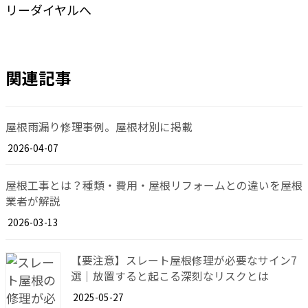
関連記事
屋根雨漏り修理事例。屋根材別に掲載
2026-04-07
屋根工事とは？種類・費用・屋根リフォームとの違いを屋根
業者が解説
2026-03-13
【要注意】スレート屋根修理が必要なサイン7
選｜放置すると起こる深刻なリスクとは
2025-05-27