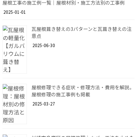
屋根工事の施工例一覧｜屋根材別・施工方法別の工事例
2025-01-01
瓦屋根葺き替えの3パターンと瓦葺き替えの注
意点
2025-06-30
屋根修理できる症状・修理方法・費用を解説。
屋根修理の施工事例も掲載
2025-03-27