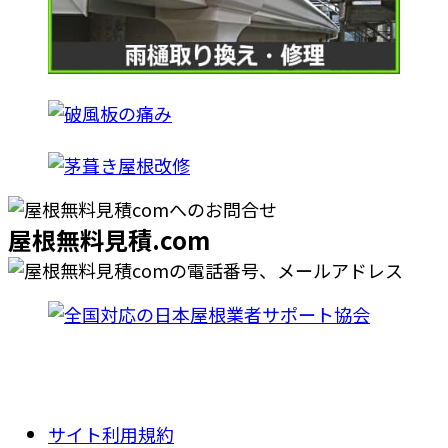
屋根無料見積.com
サイト利用規約