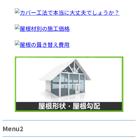
Menu2