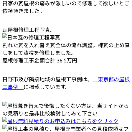
貸家の瓦屋根の痛みが激しいので修理して欲しいとご
依頼頂きました。
瓦屋根修理工程写真。
割れた瓦を入れ替え瓦全体の流れ調整。棟瓦の止め直
しをして漆喰を修理しました。
屋根修理工事金額合計 36.5万円
日野市及び隣接地域の屋根工事例は、
「東京都の屋根
工事例」
に掲載しています。