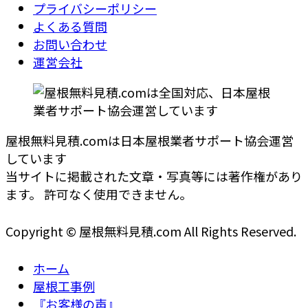
プライバシーポリシー
よくある質問
お問い合わせ
運営会社
屋根無料見積.comは日本屋根業者サポート協会運営
しています
当サイトに掲載された文章・写真等には著作権があり
ます。 許可なく使用できません。
Copyright © 屋根無料見積.com All Rights Reserved.
ホーム
屋根工事例
『お客様の声』