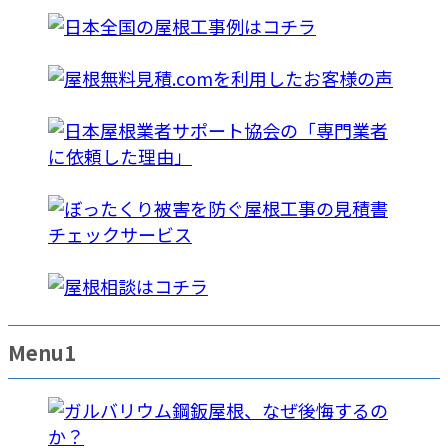
Menu1