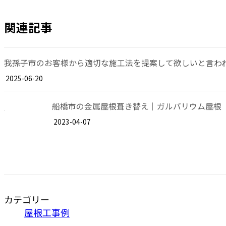
関連記事
我孫子市のお客様から適切な施工法を提案して欲しいと言わ
2025-06-20
船橋市の金属屋根葺き替え｜ガルバリウム屋根
2023-04-07
カテゴリー
屋根工事例