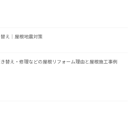
き替え｜屋根地震対策
葺き替え・修理などの屋根リフォーム理由と屋根施工事例