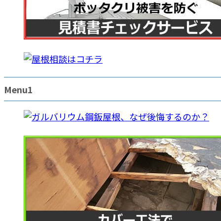
Menu1