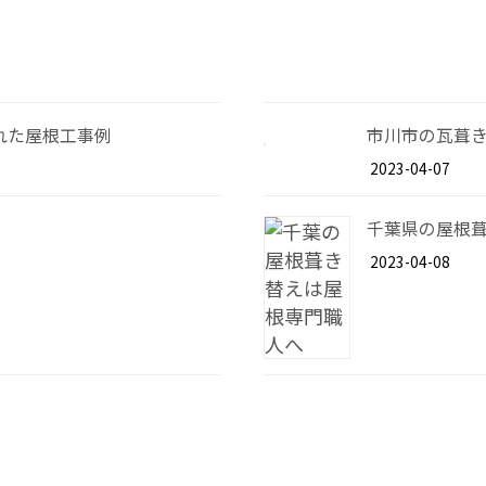
れた屋根工事例
市川市の瓦葺
2023-04-07
千葉県の屋根
2023-04-08