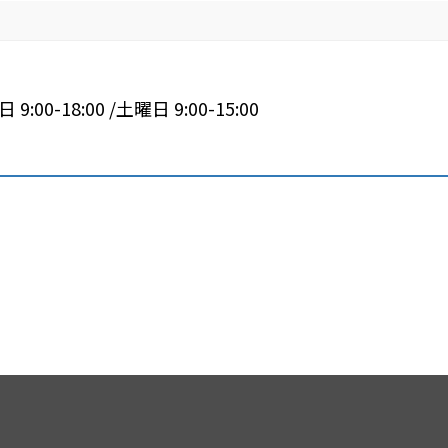
 9:00-18:00 /土曜日 9:00-15:00
平板瓦からコロニアル