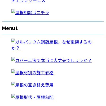
Menu1