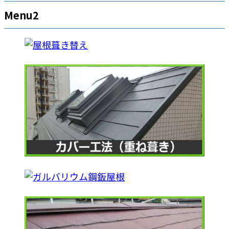
Menu2