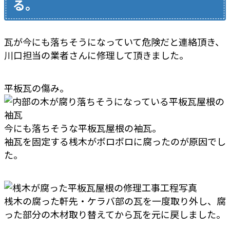
る。
瓦が今にも落ちそうになっていて危険だと連絡頂き、
川口担当の業者さんに修理して頂きました。
平板瓦の傷み。
今にも落ちそうな平板瓦屋根の袖瓦。
袖瓦を固定する桟木がボロボロに腐ったのが原因でし
た。
桟木の腐った軒先・ケラバ部の瓦を一度取り外し、腐
った部分の木材取り替えてから瓦を元に戻しました。