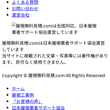
よくある質問
お問い合わせ
運営会社
屋根無料見積.comは日本屋根業者サポート協会運営
しています
当サイトに掲載された文章・写真等には著作権があり
ます。 許可なく使用できません。
Copyright © 屋根無料見積.com All Rights Reserved.
ホーム
屋根工事例
『お客様の声』
日本屋根業者サポート協会