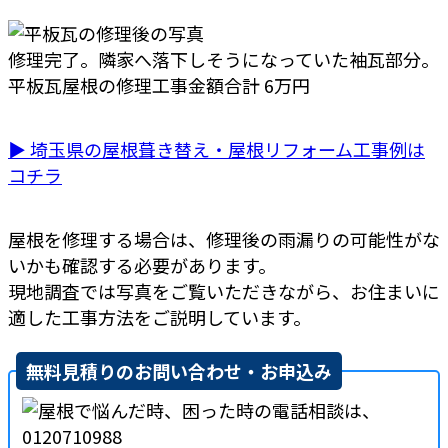
修理完了。隣家へ落下しそうになっていた袖瓦部分。
平板瓦屋根の修理工事金額合計 6万円
▶ 埼玉県の屋根葺き替え・屋根リフォーム工事例は
コチラ
屋根を修理する場合は、修理後の雨漏りの可能性がな
いかも確認する必要があります。
現地調査では写真をご覧いただきながら、お住まいに
適した工事方法をご説明しています。
無料見積りのお問い合わせ・お申込み