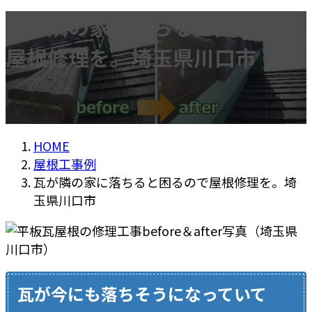
瓦が隣の家に落ちると困るので
屋根修理を。埼玉県川口市
HOME
屋根工事例
瓦が隣の家に落ちると困るので屋根修理を。埼
玉県川口市
瓦が今にも落ちそうになっていて