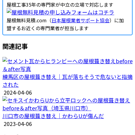
屋根工事35年の専門家が中立の立場で対応します
屋根無料見積.com（
日本屋根業者サポート協会
）に加
盟するお近くの専門業者が担当します
関連記事
練馬区の屋根葺き替え｜瓦が落ちそうで危ないと指摘
された
2024-04-06
川口市の屋根葺き替え｜かわらUが傷んだ
2023-04-06