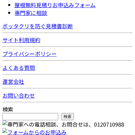
屋根無料見積りお申込みフォーム
専門家に相談
ボッタクリを防ぐ見積書診断
サイト利用規約
プライバシーポリシー
よくある質問
運営会社
お問い合わせ
検索
検索