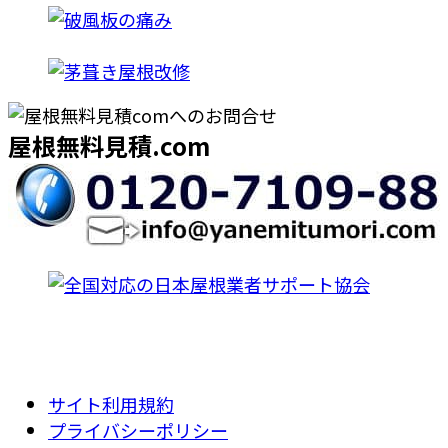
屋根無料見積.com
サイト利用規約
プライバシーポリシー