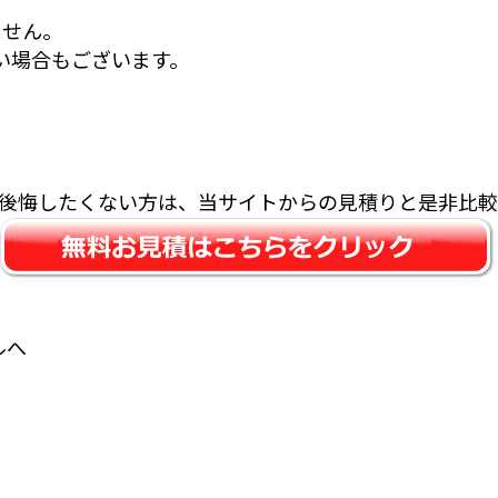
ません。
い場合もございます。