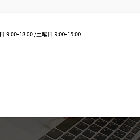
 9:00-18:00 /土曜日 9:00-15:00