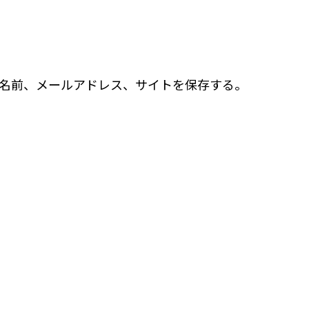
名前、メールアドレス、サイトを保存する。