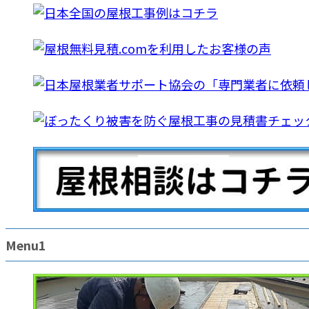
Menu1