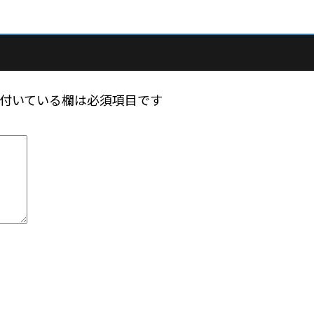
付いている欄は必須項目です