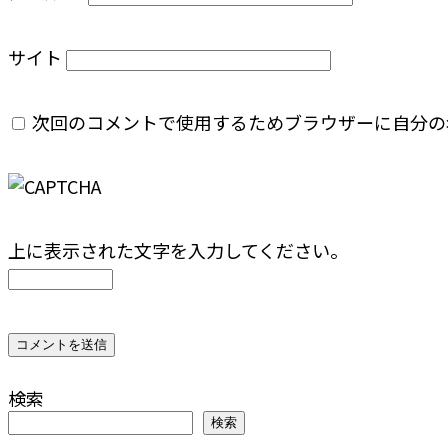
サイト
次回のコメントで使用するためブラウザーに自分の
上に表示された文字を入力してください。
検索
検索