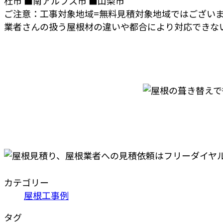
杜市 ■南アルプス市 ■山梨市
ご注意：工事対象地域=無料見積対象地域ではござい
業者さんの扱う屋根材の違いや都合により対応できな
カテゴリー
屋根工事例
タグ