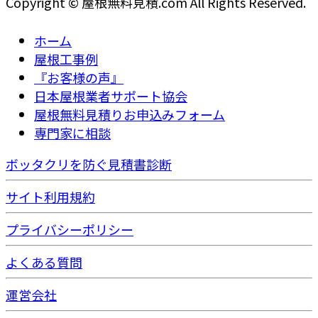
Copyright © 屋根無料見積.com All Rights Reserved.
ホーム
屋根工事例
『お客様の声』
日本屋根業者サポート協会
屋根無料見積りお申込みフォーム
専門家に相談
ボッタクリを防ぐ見積書診断
サイト利用規約
プライバシーポリシー
よくある質問
運営会社