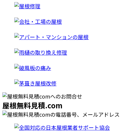
屋根無料見積.com