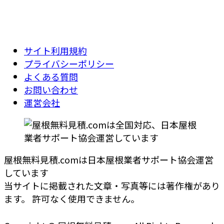
サイト利用規約
プライバシーポリシー
よくある質問
お問い合わせ
運営会社
屋根無料見積.comは日本屋根業者サポート協会運営
しています
当サイトに掲載された文章・写真等には著作権があり
ます。 許可なく使用できません。