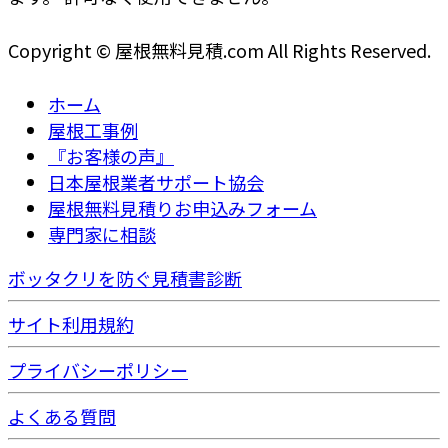
Copyright © 屋根無料見積.com All Rights Reserved.
ホーム
屋根工事例
『お客様の声』
日本屋根業者サポート協会
屋根無料見積りお申込みフォーム
専門家に相談
ボッタクリを防ぐ見積書診断
サイト利用規約
プライバシーポリシー
よくある質問