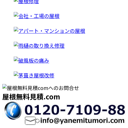
屋根無料見積.com