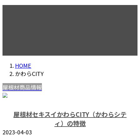
かわらCITY
HOME
かわらCITY
屋根材商品情報
屋根材セキスイかわらCITY（かわらシテ
ィ）の特徴
2023-04-03