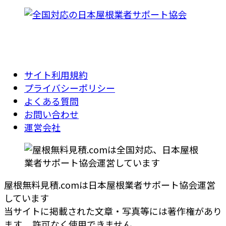
サイト利用規約
プライバシーポリシー
よくある質問
お問い合わせ
運営会社
屋根無料見積.comは日本屋根業者サポート協会運営
しています
当サイトに掲載された文章・写真等には著作権があり
ます。 許可なく使用できません。