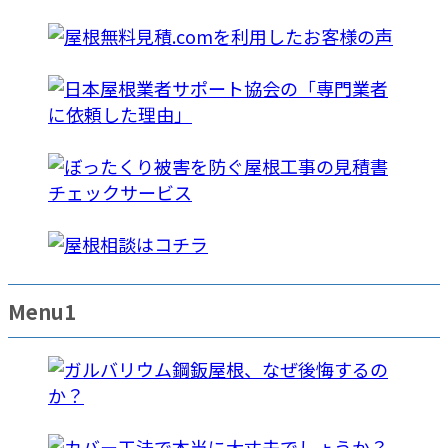
Menu1