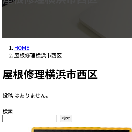
HOME
屋根修理横浜市西区
屋根修理横浜市西区
投稿 はありません。
検索
検索