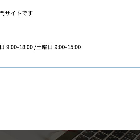
専門サイトです
 9:00-18:00 /土曜日 9:00-15:00