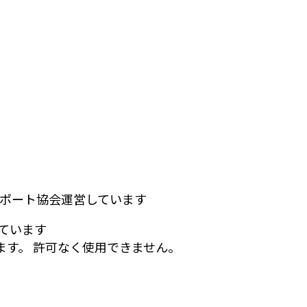
しています
す。 許可なく使用できません。