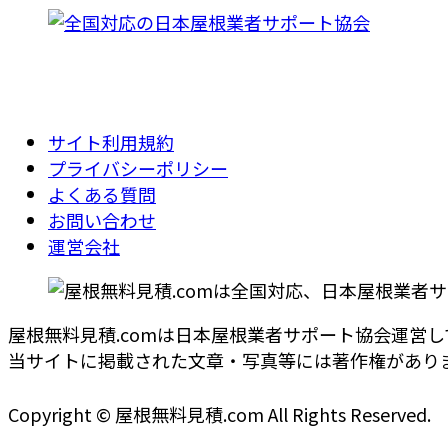
サイト利用規約
プライバシーポリシー
よくある質問
お問い合わせ
運営会社
屋根無料見積.comは日本屋根業者サポート協会運営
当サイトに掲載された文章・写真等には著作権がありま
Copyright © 屋根無料見積.com All Rights Reserved.