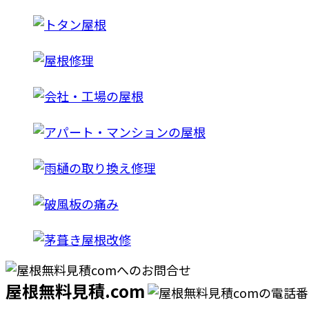
屋根無料見積.com