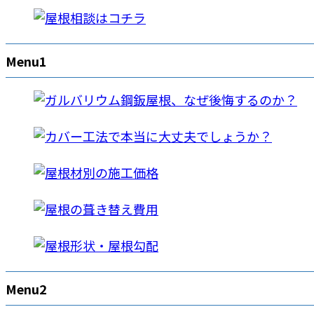
Menu1
Menu2